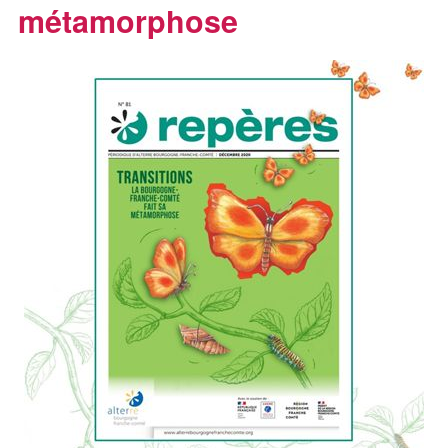
métamorphose