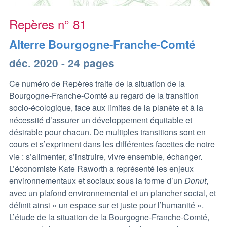
Repères n° 81
Alterre Bourgogne-Franche-Comté
déc. 2020 - 24 pages
Ce numéro de Repères traite de la situation de la
Bourgogne-Franche-Comté
au regard de la transition
socio-écologique, face aux limites de la planète et à la
nécessité d’assurer un développement équitable et
désirable pour chacun. De multiples transitions sont en
cours et s’expriment dans les différentes facettes de notre
vie : s’alimenter, s’instruire, vivre ensemble, échanger.
L’économiste Kate Raworth a représenté les enjeux
environnementaux et sociaux sous la forme d’un
Donut
,
avec un plafond environnemental et un plancher social, et
définit ainsi « un espace sur et juste pour l’humanité ».
L’étude de la situation de la Bourgogne-Franche-Comté,