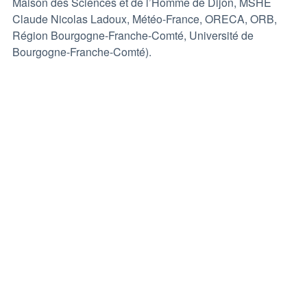
Maison des Sciences et de l’Homme de Dijon, MSHE
Claude Nicolas Ladoux, Météo-France, ORECA, ORB,
Région Bourgogne-Franche-Comté, Université de
Bourgogne-Franche-Comté).