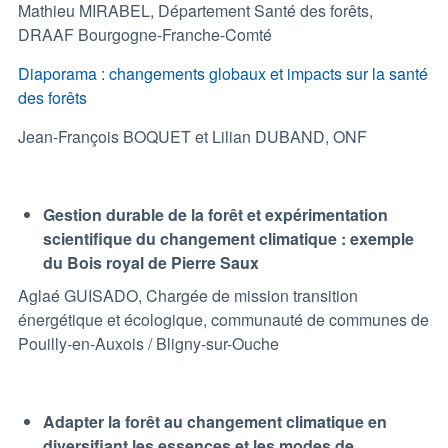
Mathieu MIRABEL, Département Santé des forêts,
DRAAF Bourgogne-Franche-Comté
Diaporama : changements globaux et impacts sur la santé
des forêts
Jean-François BOQUET et Lilian DUBAND, ONF
Gestion durable de la forêt et expérimentation
scientifique du changement climatique : exemple
du Bois royal de Pierre Saux
Aglaé GUISADO, Chargée de mission transition
énergétique et écologique, communauté de communes de
Pouilly-en-Auxois / Bligny-sur-Ouche
Adapter la forêt au changement climatique en
diversifiant les essences et les modes de