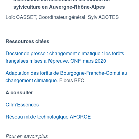
sylviculture en Auvergne-Rhône-Alpes
Loïc CASSET, Coordinateur général, Sylv’ACCTES
Ressources citées
Dossier de presse : changement climatique : les forêts
françaises mises à l'épreuve. ONF, mars 2020
Adaptation des forêts de Bourgogne-Franche-Comté au
changement climatique.
Fibois BFC
A consulter
Clim’Essences
Réseau mixte technologique AFORCE
Pour en savoir plus