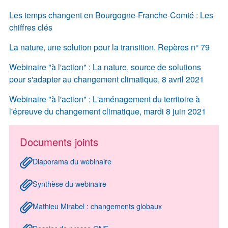
Les temps changent en Bourgogne-Franche-Comté : Les
chiffres clés
La nature, une solution pour la transition. Repères n° 79
Webinaire "à l'action" : La nature, source de solutions
pour s'adapter au changement climatique, 8 avril 2021
Webinaire "à l'action" : L'aménagement du territoire à
l'épreuve du changement climatique, mardi 8 juin 2021
Documents joints
Diaporama du webinaire
Synthèse du webinaire
Mathieu Mirabel : changements globaux