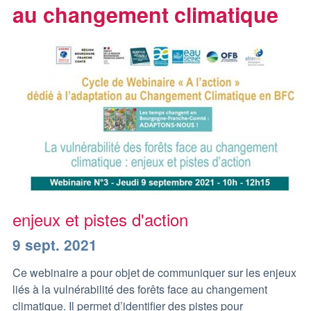
au changement climatique
enjeux et pistes d'action
9 sept. 2021
Ce webinaire a pour objet de communiquer sur les enjeux
liés à la vulnérabilité des forêts face au changement
climatique. Il permet d’identifier des pistes pour