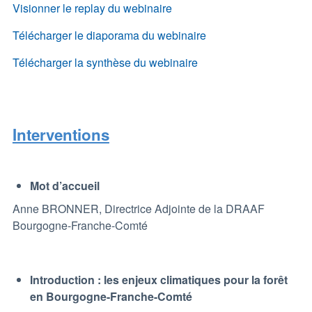
Visionner le replay du webinaire
Télécharger le diaporama du webinaire
Télécharger la synthèse du webinaire
Interventions
Mot d’accueil
Anne BRONNER, Directrice Adjointe de la DRAAF
Bourgogne-Franche-Comté
Introduction : les enjeux climatiques pour la forêt
en Bourgogne-Franche-Comté