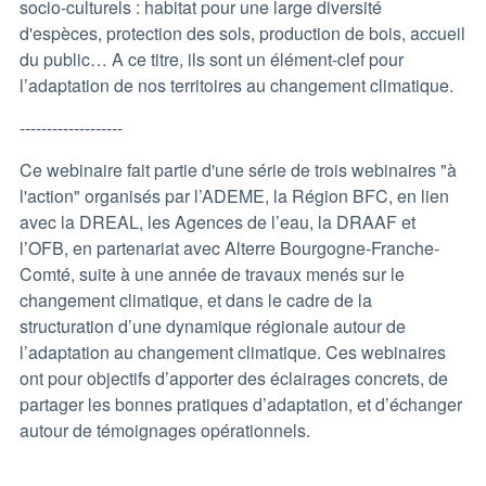
socio-culturels : habitat pour une large diversité
d'espèces, protection des sols, production de bois, accueil
du public… A ce titre, ils sont un élément-clef pour
l’adaptation de nos territoires au changement climatique.
-------------------
Ce webinaire fait partie d'une série de trois webinaires "à
l'action" organisés par l’ADEME, la Région BFC, en lien
avec la DREAL, les Agences de l’eau, la DRAAF et
l’OFB, en partenariat avec Alterre Bourgogne-Franche-
Comté, suite à une année de travaux menés sur le
changement climatique, et dans le cadre de la
structuration d’une dynamique régionale autour de
l’adaptation au changement climatique. Ces webinaires
ont pour objectifs d’apporter des éclairages concrets, de
partager les bonnes pratiques d’adaptation, et d’échanger
autour de témoignages opérationnels.