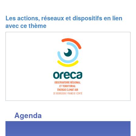
Les actions, réseaux et dispositifs en lien
avec ce thème
Agenda