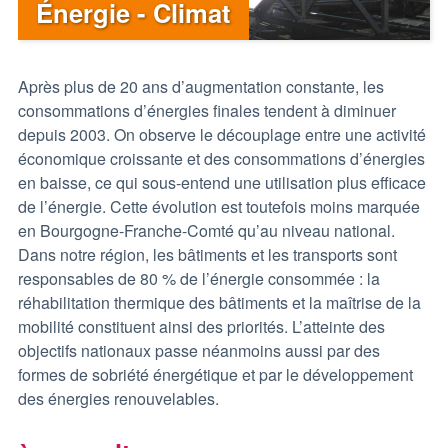
Énergie - Climat
Après plus de 20 ans d’augmentation constante, les
consommations d’énergies finales tendent à diminuer
depuis 2003. On observe le découplage entre une activité
économique croissante et des consommations d’énergies
en baisse, ce qui sous-entend une utilisation plus efficace
de l’énergie. Cette évolution est toutefois moins marquée
en Bourgogne-Franche-Comté qu’au niveau national.
Dans notre région, les bâtiments et les transports sont
responsables de 80 % de l’énergie consommée : la
réhabilitation thermique des bâtiments et la maîtrise de la
mobilité constituent ainsi des priorités. L’atteinte des
objectifs nationaux passe néanmoins aussi par des
formes de sobriété énergétique et par le développement
des énergies renouvelables.