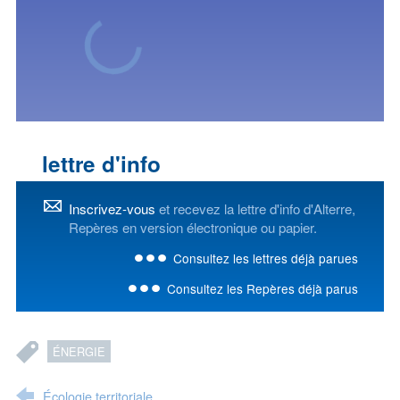
lettre d'info
Inscrivez-vous
et recevez la lettre d'info d'Alterre,
Repères en version électronique ou papier.
Consultez les lettres déjà parues
Consultez les Repères déjà parus
ÉNERGIE
Écologie territoriale