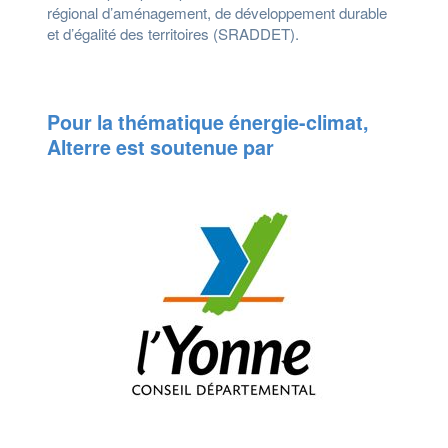
régional d’aménagement, de développement durable
et d’égalité des territoires (SRADDET).
Pour la thématique énergie-climat,
Alterre est soutenue par