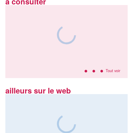
à consulter
Tout voir
ailleurs sur le web