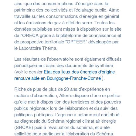
ainsi que des consommations d’énergie dans le
patrimoine des collectivités et l’éclairage public. Atmo
travaillle sur les consommations d'énergie en général
et les émissions de gaz à effet de serre. Toutes les
données publiables sont mises à disposition sur le site
de l'ORECA grâce à la plateforme de connaissance et
de prospective territoriale "OPTEER" développée par
le Laboratoire Théma.
Les résultats de l'observatoire sont également diffusés
périodiquement dans des documents de synthèse
(voir le dernier
Etat des lieux des énergies d'origine
renouvelable en Bourgogne-Franche-Comté
).
Riche de plus de plus de 20 ans d’expérience en
matière d’observation, Alterre dispose d’une expertise
qu’elle met à disposition des territoires et des pouvoirs
publics régionaux lors de l’élaboration et du suivi des
politiques publiques. L’agence a notamment contribué
au diagnostic du Schéma régional climat air énergie
(SRCAE) puis à l’évaluation du schéma, et a été
sollicitée pour participer à l’élaboration du Schéma