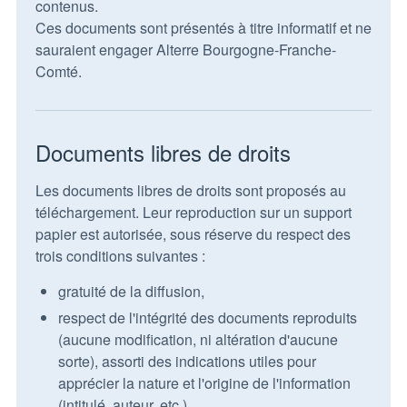
contenus.
Ces documents sont présentés à titre informatif et ne
sauraient engager Alterre Bourgogne-Franche-
Comté.
Documents libres de droits
Les documents libres de droits sont proposés au
téléchargement. Leur reproduction sur un support
papier est autorisée, sous réserve du respect des
trois conditions suivantes :
gratuité de la diffusion,
respect de l'intégrité des documents reproduits
(aucune modification, ni altération d'aucune
sorte), assorti des indications utiles pour
apprécier la nature et l'origine de l'information
(intitulé, auteur, etc.),