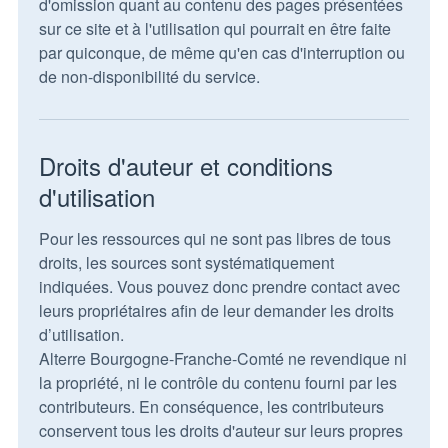
d'omission quant au contenu des pages présentées
sur ce site et à l'utilisation qui pourrait en être faite
par quiconque, de même qu'en cas d'interruption ou
de non-disponibilité du service.
Droits d'auteur et conditions
d'utilisation
Pour les ressources qui ne sont pas libres de tous
droits, les sources sont systématiquement
indiquées. Vous pouvez donc prendre contact avec
leurs propriétaires afin de leur demander les droits
d’utilisation.
Alterre Bourgogne-Franche-Comté ne revendique ni
la propriété, ni le contrôle du contenu fourni par les
contributeurs. En conséquence, les contributeurs
conservent tous les droits d'auteur sur leurs propres