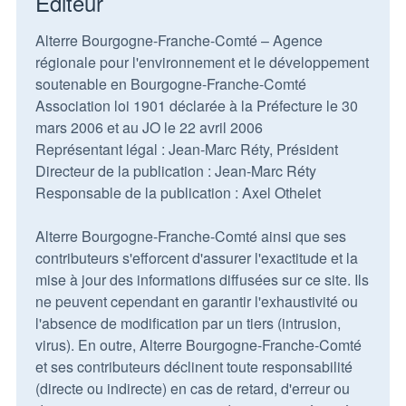
Editeur
Alterre Bourgogne-Franche-Comté – Agence
régionale pour l'environnement et le développement
soutenable en Bourgogne-Franche-Comté
Association loi 1901 déclarée à la Préfecture le 30
mars 2006 et au JO le 22 avril 2006
Représentant légal : Jean-Marc Réty, Président
Directeur de la publication : Jean-Marc Réty
Responsable de la publication : Axel Othelet
Alterre Bourgogne-Franche-Comté ainsi que ses
contributeurs s'efforcent d'assurer l'exactitude et la
mise à jour des informations diffusées sur ce site. Ils
ne peuvent cependant en garantir l'exhaustivité ou
l'absence de modification par un tiers (intrusion,
virus). En outre, Alterre Bourgogne-Franche-Comté
et ses contributeurs déclinent toute responsabilité
(directe ou indirecte) en cas de retard, d'erreur ou