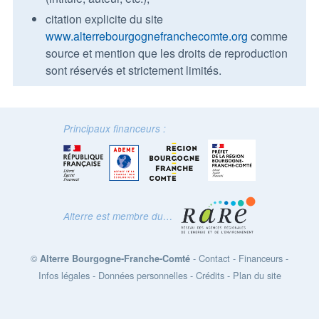
citation explicite du site
www.alterrebourgognefranchecomte.org
comme
source et mention que les droits de reproduction
sont réservés et strictement limités.
Principaux financeurs :
Alterre est membre du…
©
-
Contact
-
Financeurs
-
Alterre Bourgogne-Franche-Comté
Infos légales
-
Données personnelles
-
Crédits
-
Plan du site