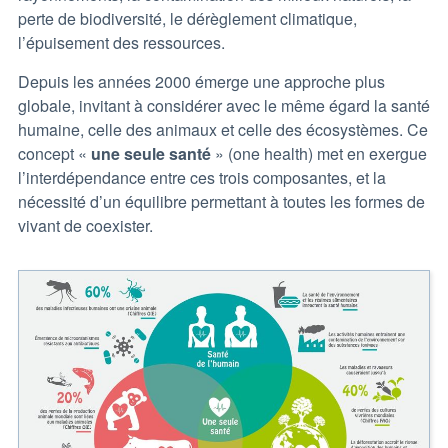
perte de biodiversité, le dérèglement climatique,
l’épuisement des ressources.
Depuis les années 2000 émerge une approche plus
globale, invitant à considérer avec le même égard la santé
humaine, celle des animaux et celle des écosystèmes. Ce
concept «
une seule santé
» (one health) met en exergue
l’interdépendance entre ces trois composantes, et la
nécessité d’un équilibre permettant à toutes les formes de
vivant de coexister.