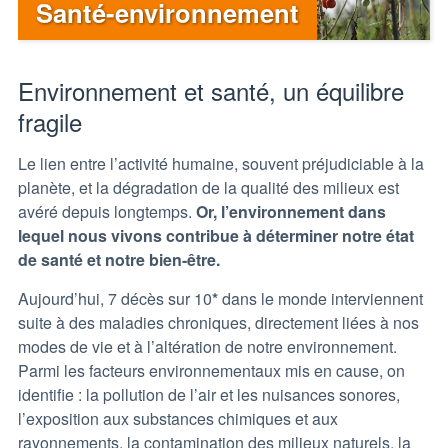
Santé-environnement
Environnement et santé, un équilibre
fragile
Le lien entre l’activité humaine, souvent préjudiciable à la
planète, et la dégradation de la qualité des milieux est
avéré depuis longtemps.
Or, l’environnement dans
lequel nous vivons contribue à déterminer notre état
de santé et notre bien-être.
Aujourd’hui, 7 décès sur 10
*
dans le monde interviennent
suite à des maladies chroniques, directement liées à nos
modes de vie et à l’altération de notre environnement.
Parmi les facteurs environnementaux mis en cause, on
identifie : la pollution de l’air et les nuisances sonores,
l’exposition aux substances chimiques et aux
rayonnements, la contamination des milieux naturels, la