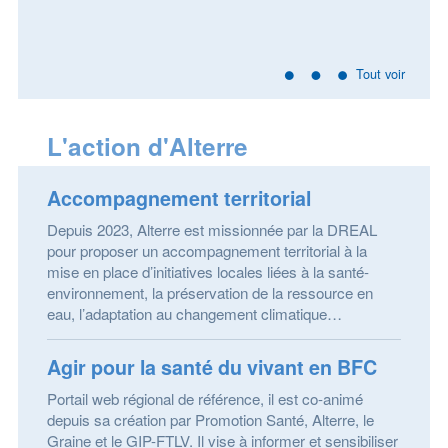
Tout voir
L'action d'Alterre
Accompagnement territorial
Depuis 2023, Alterre est missionnée par la DREAL
pour proposer un accompagnement territorial à la
mise en place d’initiatives locales liées à la santé-
environnement, la préservation de la ressource en
eau, l’adaptation au changement climatique…
Agir pour la santé du vivant en BFC
Portail web régional de référence, il est co-animé
depuis sa création par Promotion Santé, Alterre, le
Graine et le GIP-FTLV. Il vise à informer et sensibiliser