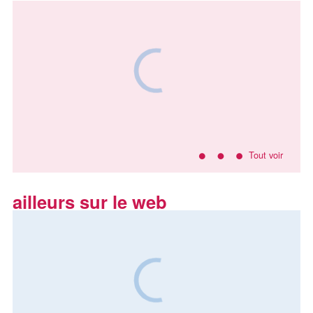
Tout voir
ailleurs sur le web