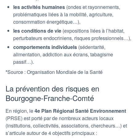
les activités humaines
(ondes et rayonnements,
problématiques liées à la mobilité, agriculture,
consommation énergétique…),
les conditions de vie
(expositions liées à l’habitat,
perturbateurs endocriniens, risques professionnels…),
comportements individuels
(sédentarité,
alimentation, addiction aux écrans, tabagisme
passif…).
*
Source : Organisation Mondiale de la Santé
La prévention des risques en
Bourgogne-Franche-Comté
En région, le
4e Plan Régional Santé Environnement
(PRSE) est porté par de nombreux acteurs locaux
(institutions, collectivités, associations, chercheurs…) et
s’articule autour de 4 objectifs principaux :