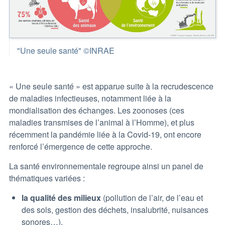
"Une seule santé" ©INRAE
« Une seule santé » est apparue suite à la recrudescence
de maladies infectieuses, notamment liée à la
mondialisation des échanges. Les zoonoses (ces
maladies transmises de l’animal à l’Homme), et plus
récemment la pandémie liée à la Covid-19, ont encore
renforcé l’émergence de cette approche.
La santé environnementale regroupe ainsi un panel de
thématiques variées :
la qualité des milieux
(pollution de l’air, de l’eau et
des sols, gestion des déchets, insalubrité, nuisances
sonores…),