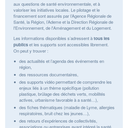
aux questions de santé environnementale, et à
valoriser les initiatives locales. Le pilotage et le
financement sont assurés par l’Agence Régionale de
Santé, la Région, l’Ademe et la Direction Régionale de
l'Environnement, de l'Aménagement et du Logement.
Les informations disponibles s’adressent à
tous les
publics
et les supports sont accessibles librement.
On peut y trouver :
des actualités et l’agenda des événements en
région,
des ressources documentaires,
des supports vidéo permettant de comprendre les
enjeux liés à un thème spécifique (pollution
plastique, brûlage des déchets verts, mobilités
actives, urbanisme favorable à a santé…),
des fiches thématiques (maladie de Lyme, allergies
respiratoires, bruit chez les jeunes…),
des retours d’expériences de collectivités,
associations ou entreprises ayant intégré la santé