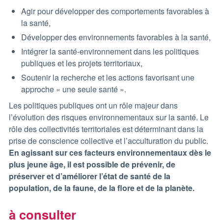
Agir pour développer des comportements favorables à
la santé,
Développer des environnements favorables à la santé,
Intégrer la santé-environnement dans les politiques
publiques et les projets territoriaux,
Soutenir la recherche et les actions favorisant une
approche « une seule santé ».
Les politiques publiques ont un rôle majeur dans
l’évolution des risques environnementaux sur la santé. Le
rôle des collectivités territoriales est déterminant dans la
prise de conscience collective et l’acculturation du public.
En agissant sur ces facteurs environnementaux dès le
plus jeune âge, il est possible de prévenir, de
préserver et d’améliorer l’état de santé de la
population, de la faune, de la flore et de la planète.
à consulter