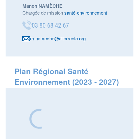
Manon NAMÈCHE
Chargée de mission
santé-environnement
03 80 68 42 67
m.nameche@alterrebfc.org
Plan Régional Santé
Environnement (2023 - 2027)