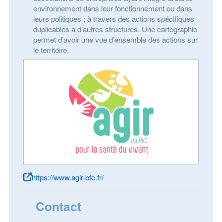
environnement dans leur fonctionnement ou dans
leurs politiques ; à travers des actions spécifiques
duplicables à d’autres structures. Une cartographie
permet d’avoir une vue d’ensemble des actions sur
le territoire.
https://www.agir-bfc.fr/
Contact