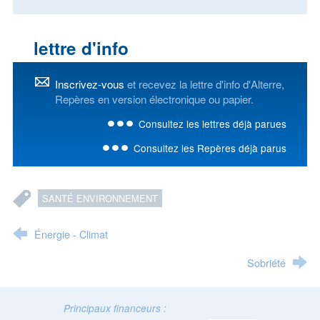
lettre d'info
Inscrivez-vous
et recevez la lettre d'info d'Alterre,
Repères en version électronique ou papier.
Consultez les lettres déjà parues
Consultez les Repères déjà parus
SANTÉ ENVIRONNEMENT
Énergie - Climat
Sobriété
Principaux financeurs :