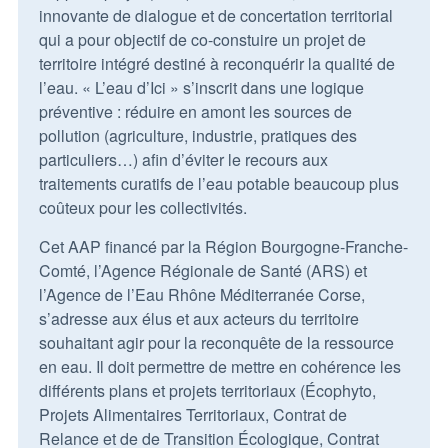
innovante de dialogue et de concertation territorial
qui a pour objectif de co-constuire un projet de
territoire intégré destiné à reconquérir la qualité de
l’eau. « L’eau d’Ici » s’inscrit dans une logique
préventive : réduire en amont les sources de
pollution (agriculture, industrie, pratiques des
particuliers…) afin d’éviter le recours aux
traitements curatifs de l’eau potable beaucoup plus
coûteux pour les collectivités.
Cet AAP financé par la Région Bourgogne-Franche-
Comté, l’Agence Régionale de Santé (ARS) et
l’Agence de l’Eau Rhône Méditerranée Corse,
s’adresse aux élus et aux acteurs du territoire
souhaitant agir pour la reconquête de la ressource
en eau. Il doit permettre de mettre en cohérence les
différents plans et projets territoriaux (Écophyto,
Projets Alimentaires Territoriaux, Contrat de
Relance et de de Transition Écologique, Contrat