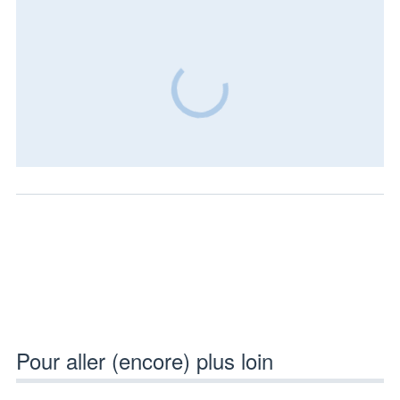
Pour aller (encore) plus loin