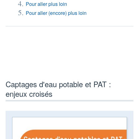
Pour aller plus loin
Pour aller (encore) plus loin
Captages d'eau potable et PAT :
enjeux croisés