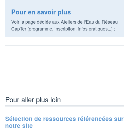
Pour en savoir plus
Voir la page dédiée aux Ateliers de l'Eau du Réseau
CapTer (programme, inscription, infos pratiques...) :
Pour aller plus loin
Sélection de ressources référencées sur
notre site