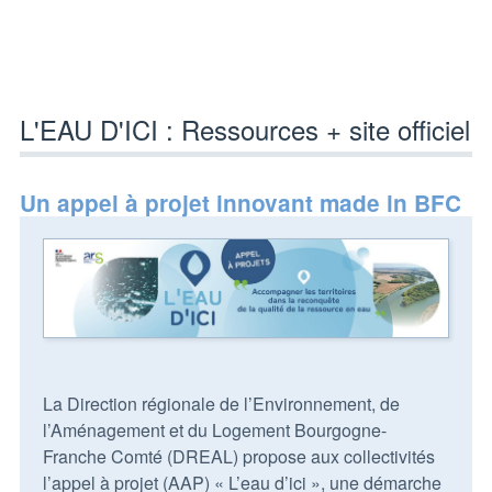
L'EAU D'ICI : Ressources + site officiel
Un appel à projet innovant made in BFC
La Direction régionale de l’Environnement, de
l’Aménagement et du Logement Bourgogne-
Franche Comté (DREAL) propose aux collectivités
l’appel à projet (AAP) « L’eau d’ici », une démarche