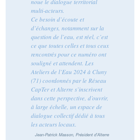
noue le dialogue territorial
multi-acteurs.
Ce besoin d’écoute et
d’échanges, notamment sur la
question de l’eau, est réel, c’est
ce que toutes celles et tous ceux
rencontrés pour ce numéro ont
souligné et attendent. Les
Ateliers de l’Eau 2024 à Cluny
(71) coordonnés par le Réseau
CapTer et Alterre s’inscrivent
dans cette perspective, d’ouvrir,
à large échelle, un espace de
dialogue collectif dédié à tous
les acteurs locaux.
Jean-Patrick Masson, Président d'Alterre