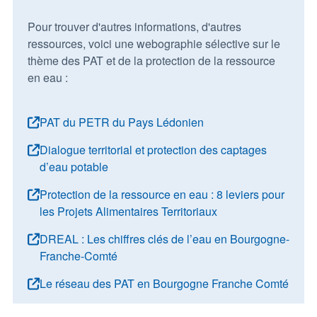
Pour trouver d'autres informations, d'autres
ressources, voici une webographie sélective sur le
thème des PAT et de la protection de la ressource
en eau :
PAT du PETR du Pays Lédonien
Dialogue territorial et protection des captages
d’eau potable
Protection de la ressource en eau : 8 leviers pour
les Projets Alimentaires Territoriaux
DREAL : Les chiffres clés de l’eau en Bourgogne-
Franche-Comté
Le réseau des PAT en Bourgogne Franche Comté