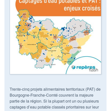
Trente-cinq projets alimentaires territoriaux (PAT) de
Bourgogne-Franche-Comté couvrent la majeure
partie de la région. Si la plupart ont un ou plusieurs
captages d’eau potable classés prioritaires sur leur