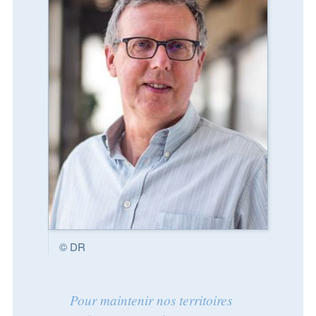
© DR
Pour maintenir nos territoires