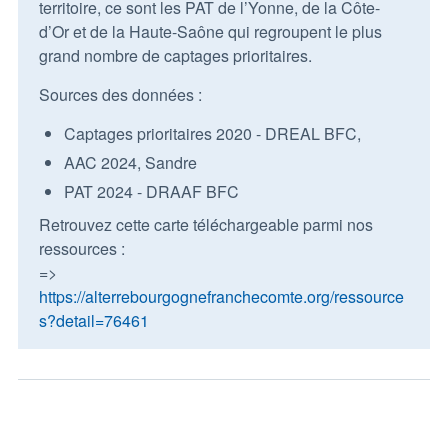
territoire, ce sont les PAT de l’Yonne, de la Côte-
d’Or et de la Haute-Saône qui regroupent le plus
grand nombre de captages prioritaires.
Sources des données :
Captages prioritaires 2020 - DREAL BFC,
AAC 2024, Sandre
PAT 2024 - DRAAF BFC
Retrouvez cette carte téléchargeable parmi nos
ressources :
=>
https://alterrebourgognefranchecomte.org/ressource
s?detail=76461