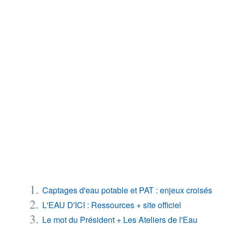
Captages d'eau potable et PAT : enjeux croisés
L'EAU D'ICI : Ressources + site officiel
Le mot du Président + Les Ateliers de l'Eau