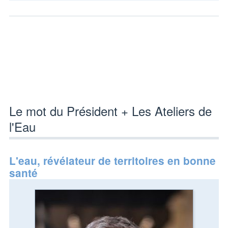
Le mot du Président + Les Ateliers de
l'Eau
L'eau, révélateur de territoires en bonne
santé