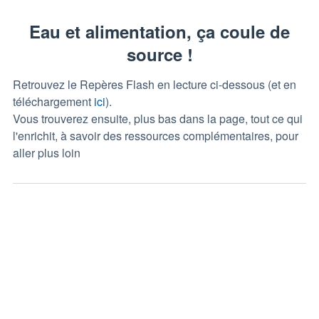
Eau et alimentation, ça coule de
source !
Retrouvez le Repères Flash en lecture ci-dessous (et en
téléchargement
ici
).
Vous trouverez ensuite, plus bas dans la page, tout ce qui
l'enrichit, à savoir des ressources complémentaires, pour
aller plus loin