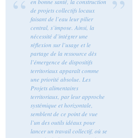
en bonne santé, la construction
de projets collectifs locaux
faisant de l’eau leur pilier
central, s’impose. Ainsi, la
nécessité d’intégrer une
réflexion sur l’usage et le
partage de la ressource dès
l’émergence de dispositifs
territoriaux apparaît comme
une priorité absolue. Les
Projets alimentaires
territoriaux, par leur approche
systémique et horizontale,
semblent de ce point de vue
l’un des outils idéaux pour
lancer un travail collectif, où se