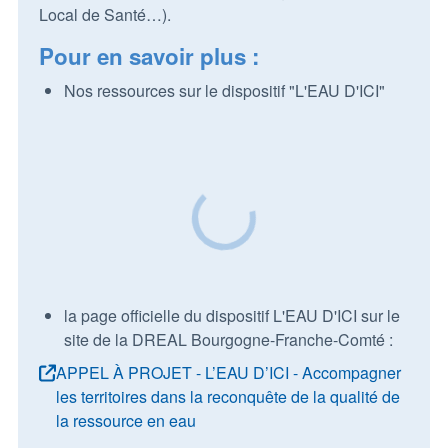
Local de Santé…).
Pour en savoir plus :
Nos ressources sur le dispositif "L'EAU D'ICI"
la page officielle du dispositif L'EAU D'ICI sur le
site de la DREAL Bourgogne-Franche-Comté :
APPEL À PROJET - L’EAU D’ICI - Accompagner
les territoires dans la reconquête de la qualité de
la ressource en eau