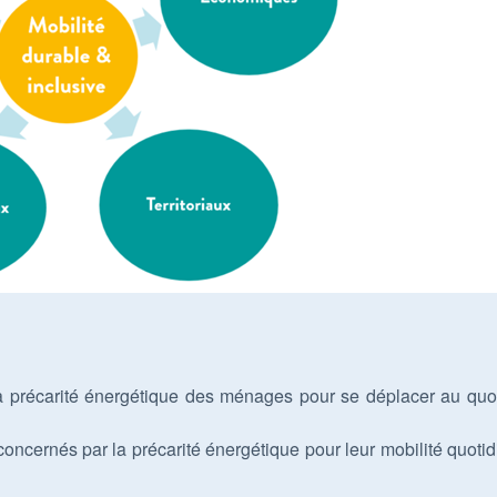
a précarité énergétique des ménages pour se déplacer au quo
cernés par la précarité énergétique pour leur mobilité quoti