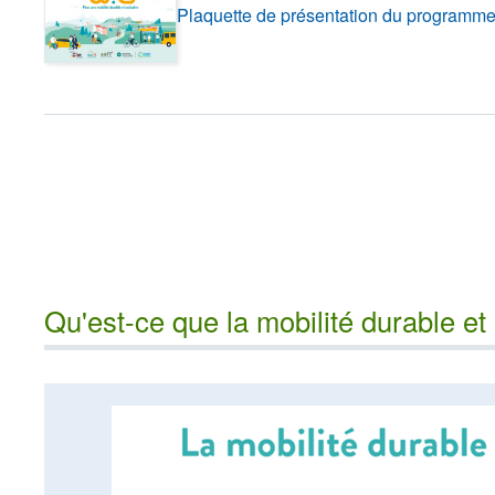
Plaquette de présentation du program
Qu'est-ce que la mobilité durable et 