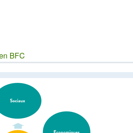
 en BFC