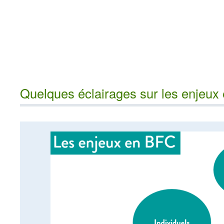
Quelques éclairages sur les enjeux