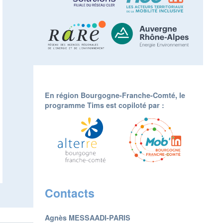
En région Bourgogne-Franche-Comté, le
programme Tims est copiloté par :
Contacts
Agnès MESSAADI-PARIS