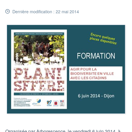
Dernière modification : 22 mai 2014
Organisée par Arborescence, le vendredi 6 juin 2014, à