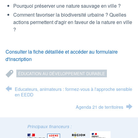
Pourquoi préserver une nature sauvage en ville ?
Comment favoriser la biodiversité urbaine ? Quelles
actions permettent d'agir en faveur de la nature en ville
?
Consulter la fiche détaillée et accéder au formulaire
d'inscription
ÉDUCATION AU DÉVELOPPEMENT DURABLE
Educateurs, animateurs : formez-vous à l'approche sensible
en EEDD
Agenda 21 de territoires
Principaux financeurs :