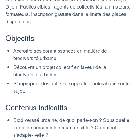
Dijon. Publics cibles : agents de collectivités, animateurs,
formateurs. Inscription gratuite dans la limite des places
disponibles.
Objectifs
Accroître ses connaissances en matière de
biodiversité urbaine.
Découvrir un projet collectif en faveur de la
biodiversité urbaine.
S'approprier des outils et supports d'animations sur le
sujet.
Contenus indicatifs
Biodiversité urbaine, de quoi parle-t-on ? Sous quelle
forme se présente la nature en ville ? Comment
s'adapte-t-elle ?