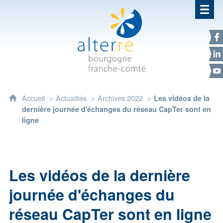
Alterre Bourgogne Franche-Com
F
L
Y
Accueil
Actualités
Archives 2022
Les vidéos de la
dernière journée d'échanges du réseau CapTer sont en
ligne
Les vidéos de la dernière
journée d'échanges du
réseau CapTer sont en ligne