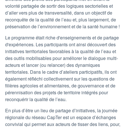
volonté partagée de sortir des logiques sectorielles et
d’aller vers plus de transversalité, dans un objectif de
reconquête de la qualité de l’eau et, plus largement, de
préservation de l’environnement et de la santé humaine !
Le programme était riche d'enseignements et de partage
d'expériences. Les participants ont ainsi découvert des
initiatives territoriales favorables à la qualité de l’eau et
des outils mobilisables pour améliorer le dialogue multi-
acteurs et lancer (ou relancer) des dynamiques
territoriales. Dans le cadre d’ateliers participatifs, ils ont
également réfléchi collectivement sur les questions de
filières agricoles et alimentaires, de gouvernance et de
pérennisation des projets de territoire intégrés pour
reconquérir la qualité de l’eau.
En plus d’être un lieu de partage d’initiatives, la journée
régionale du réseau CapTer est un espace d’échanges
convivial qui permet aux acteurs de tisser des liens, pour,