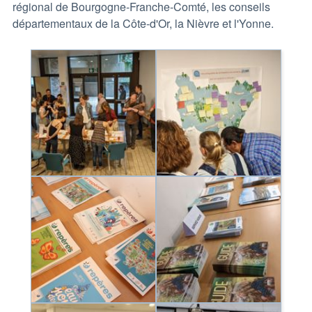
régional de Bourgogne-Franche-Comté, les conseils
départementaux de la Côte-d'Or, la Nièvre et l'Yonne.