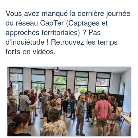
Vous avez manqué la dernière journée
du réseau CapTer (Captages et
approches territoriales) ? Pas
d'inquiétude ! Retrouvez les temps
forts en vidéos.