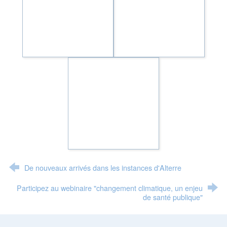
De nouveaux arrivés dans les instances d'Alterre
Participez au webinaire "changement climatique, un enjeu
de santé publique"