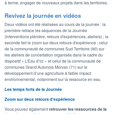
à terme, engager de nouveaux projets dans les territoires.
Revivez la journée en vidéos
Deux vidéos ont été réalisées au cours de la journée : la
première retrace les séquences de la Journée
(interventions plénière, retours d'expériences, ateliers) ; la
seconde fait le zoom sur deux retours d'expérience : celui
de la communauté de communes Sud Territoire (90) sur
les ateliers de concertation organisés dans le cadre du
dispositif « L’Eau d’ici » et celui de la communauté de
communes Grand Autunois Morvan (71) sur le
développement d’une agriculture à faible impact
environnemental, notamment sur la ressource en eau.
Les temps forts de la Journée
Zoom sur deux retours d'expérience
Vous pouvez également
retrouver les ressources de la