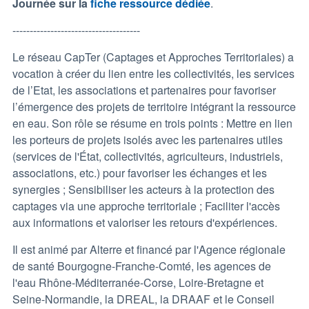
Journée sur la
fiche ressource dédiée
.
-------------------------------------
Le réseau CapTer (Captages et Approches Territoriales) a
vocation à créer du lien entre les collectivités, les services
de l’Etat, les associations et partenaires pour favoriser
l’émergence des projets de territoire intégrant la ressource
en eau. Son rôle se résume en trois points : Mettre en lien
les porteurs de projets isolés avec les partenaires utiles
(services de l'État, collectivités, agriculteurs, industriels,
associations, etc.) pour favoriser les échanges et les
synergies ; Sensibiliser les acteurs à la protection des
captages via une approche territoriale ; Faciliter l'accès
aux informations et valoriser les retours d'expériences.
Il est animé par Alterre et financé par l'Agence régionale
de santé Bourgogne-Franche-Comté, les agences de
l'eau Rhône-Méditerranée-Corse, Loire-Bretagne et
Seine-Normandie, la DREAL, la DRAAF et le Conseil