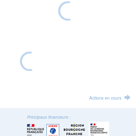
Actions en cours
Principaux financeurs :