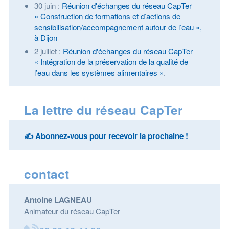
30 juin :
Réunion d'échanges du réseau CapTer
« Construction de formations et d’actions de
sensibilisation/accompagnement autour de l’eau »,
à Dijon
2 juillet :
Réunion d'échanges du réseau CapTer
« Intégration de la préservation de la qualité de
l’eau dans les systèmes alimentaires »
.
La lettre du réseau CapTer
✍️ Abonnez-vous pour recevoir la prochaine !
contact
Antoine LAGNEAU
Animateur du réseau CapTer