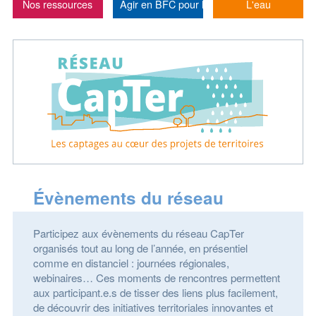
Nos ressources
Agir en BFC pour la santé du vivant
L'eau
Évènements du réseau
Participez aux évènements du réseau CapTer
organisés tout au long de l’année, en présentiel
comme en distanciel : journées régionales,
webinaires… Ces moments de rencontres permettent
aux participant.e.s de tisser des liens plus facilement,
de découvrir des initiatives territoriales innovantes et