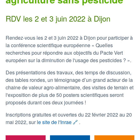
RDV les 2 et 3 juin 2022 à Dijon
Rendez-vous les 2 et 3 juin 2022 à Dijon pour participer à
la conférence scientifique européenne « Quelles
recherches pour répondre aux objectifs du Pacte Vert
européen sur la diminution de l'usage des pesticides ? ».
Des présentations des travaux, des temps de discussion,
des tables rondes, un témoignage d’un grand acteur de la
chaine de valeur agro-alimentaire, des visites de terrain et
l'exposition de plus de 50 posters scientifiques seront
proposés durant ces deux journées !
Inscriptions gratuites et ouvertes du 22 février 2022 au 20
mai 2022, sur
le site de l'Inrae 🔗
.