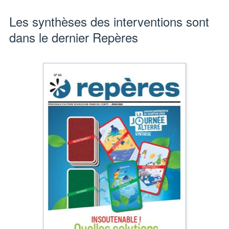
Les synthèses des interventions sont
dans le dernier Repères