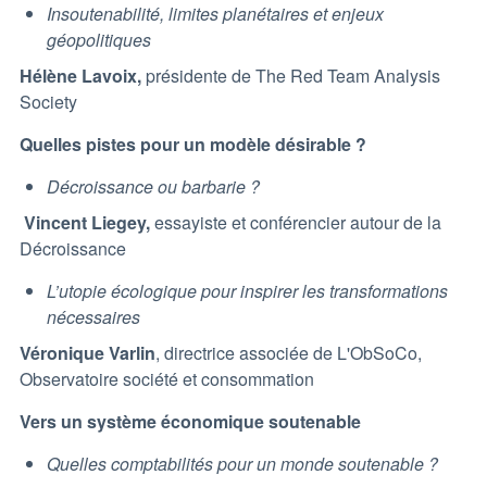
Insoutenabilité, limites planétaires et enjeux
géopolitiques
Hélène Lavoix,
présidente de The Red Team Analysis
Society
Quelles pistes pour un modèle désirable ?
Décroissance ou barbarie ?
Vincent Liegey,
essayiste et conférencier autour de la
Décroissance
L’utopie écologique pour inspirer les transformations
nécessaires
Véronique Varlin
, directrice associée de L'ObSoCo,
Observatoire société et consommation
Vers un système économique soutenable
Quelles comptabilités pour un monde soutenable ?