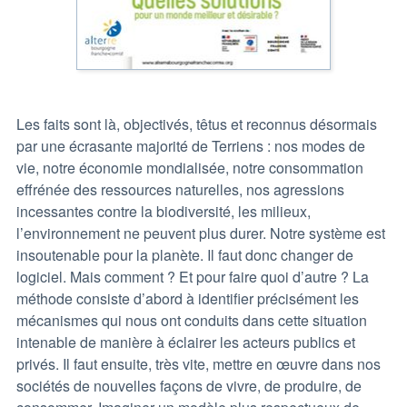
Les faits sont là, objectivés, têtus et reconnus désormais
par une écrasante majorité de Terriens : nos modes de
vie, notre économie mondialisée, notre consommation
effrénée des ressources naturelles, nos agressions
incessantes contre la biodiversité, les milieux,
l’environnement ne peuvent plus durer. Notre système est
insoutenable pour la planète. Il faut donc changer de
logiciel. Mais comment ? Et pour faire quoi d’autre ? La
méthode consiste d’abord à identifier précisément les
mécanismes qui nous ont conduits dans cette situation
intenable de manière à éclairer les acteurs publics et
privés. Il faut ensuite, très vite, mettre en œuvre dans nos
sociétés de nouvelles façons de vivre, de produire, de