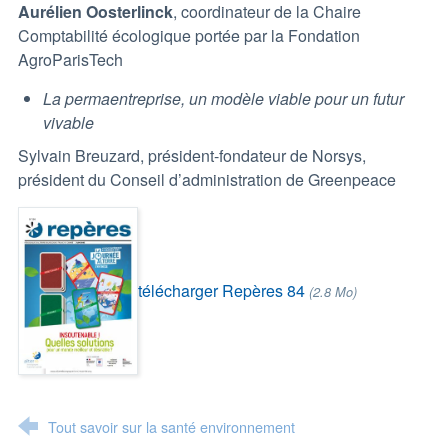
Aurélien Oosterlinck
, coordinateur de la Chaire
Comptabilité écologique portée par la Fondation
AgroParisTech
La permaentreprise, un modèle viable pour un futur
vivable
Sylvain Breuzard, président-fondateur de Norsys,
président du Conseil d’administration de Greenpeace
télécharger Repères 84
(2.8 Mo)
Tout savoir sur la santé environnement