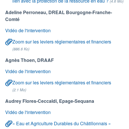
lien avec la protection de la ressource en eau ?
(4.6 Mo)
Adeline Perroneau, DREAL Bourgogne-Franche-
Comté
Vidéo de l'intervention
Zoom sur les leviers réglementaires et financiers
(886.6 Ko)
Agnès Thoen, DRAAF
Vidéo de l'intervention
Zoom sur les leviers réglementaires et financiers
(2.1 Mo)
Audrey Flores-Ceccaldi, Epage-Sequana
Vidéo de l'intervention
« Eau et Agriculture Durables du Châtillonnais »