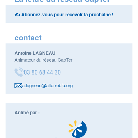
✍️ Abonnez-vous pour recevoir la prochaine !
contact
Antoine LAGNEAU
Animateur du réseau CapTer
03 80 68 44 30
a.lagneau@alterrebfc.org
Animé par :