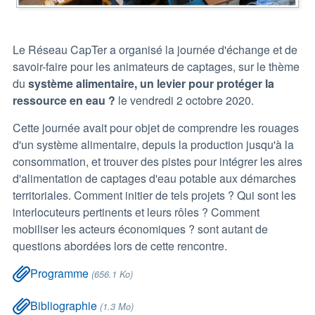
Le Réseau CapTer a organisé la journée d'échange et de
savoir-faire pour les animateurs de captages, sur le thème
du
système alimentaire, un levier pour protéger la
ressource en eau ?
le vendredi 2 octobre 2020.
Cette journée avait pour objet de comprendre les rouages
d'un système alimentaire, depuis la production jusqu'à la
consommation, et trouver des pistes pour intégrer les aires
d'alimentation de captages d'eau potable aux démarches
territoriales. Comment initier de tels projets ? Qui sont les
interlocuteurs pertinents et leurs rôles ? Comment
mobiliser les acteurs économiques ? sont autant de
questions abordées lors de cette rencontre.
Programme
(656.1 Ko)
Bibliographie
(1.3 Mo)