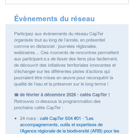
Évènements du réseau
Participez aux évènements du réseau CapTer
organisés tout au long de l’année, en présentiel
comme en distanciel : journées régionales,
webinaires… Ces moments de rencontres permettent
aux participant.e.s de tisser des liens plus facilement,
de découvrir des initiatives territoriales innovantes et
d’échanger sur les différentes pistes d’actions qui
pourraient être mises en œuvre pour reconquérir la
qualité de l’eau et la préserver sur le long terme !
📅
de février à décembre 2026 : cafés CapTer !
Retrouvez ci-dessous la programmation des
prochains cafés CapTer :
24 mars :
café CapTer S04 #01 - "Les
accompagnements, outils et expertises de
l’Agence régionale de la biodiversité (ARB) pour les