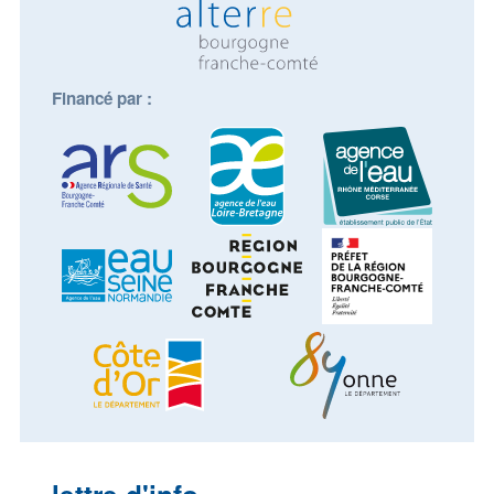
Financé par :