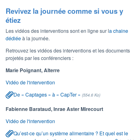
Revivez la journée comme si vous y
étiez
Les vidéos des interventions sont en ligne sur l
a chaine
dédiée
à la journée.
Retrouvez les vidéos des interventions et les documents
projetés par les conférenciers :
Marie Poignant, Alterre
Vidéo de l'intervention
De « Captages » à « CapTer »
(554.6 Ko)
Fabienne Barataud, Inrae Aster Mirecourt
Vidéo de l'intervention
Qu’est-ce qu’un système alimentaire ? Et quel est le