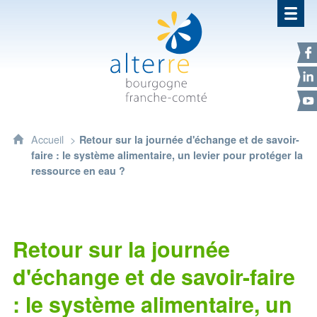
Alterre Bourgogne Franche-Com
F
L
Y
Accueil
Retour sur la journée d'échange et de savoir-
faire : le système alimentaire, un levier pour protéger la
ressource en eau ?
Retour sur la journée
d'échange et de savoir-faire
: le système alimentaire, un