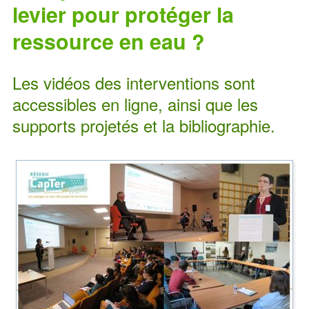
levier pour protéger la
ressource en eau ?
Les vidéos des interventions sont
accessibles en ligne, ainsi que les
supports projetés et la bibliographie.