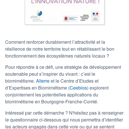
Comment renforcer durablement l’attractivité et la
résilience de notre territoire tout en rétablissant le bon
fonctionnement des écosystèmes naturels locaux ?
Pour répondre à ce défi, une stratégie de développement
soutenable peut s’inspirer du vivant : c’est le
biomimétisme.
Alterre
et le Centre d’Etudes et
d’Expertises en Biomimétisme
(Ceebios
) explorent
conjointement les potentielles applications du
biomimétisme en Bourgogne-Franche-Comté.
Intéressé par cette démarche ? N'hésitez pas à renseigner
le questionnaire ci-dessous qui nous permettra d’identifier
les acteurs engagés dans cette voie ou qui se sentent