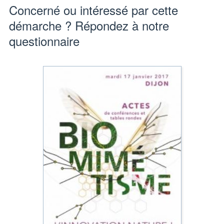
Concerné ou intéressé par cette
démarche ? Répondez à notre
questionnaire