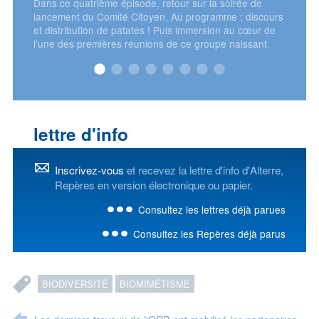
our sur la soirée de
 Au programme : discours
is immersion au cœur de
e ce groupe naissant.
lettre d'info
Inscrivez-vous
et recevez la lettre d'info d'Alterre,
Repères en version électronique ou papier.
Consultez les lettres déjà parues
Consultez les Repères déjà parus
BIODIVERSITÉ
BIOMIMÉTISME