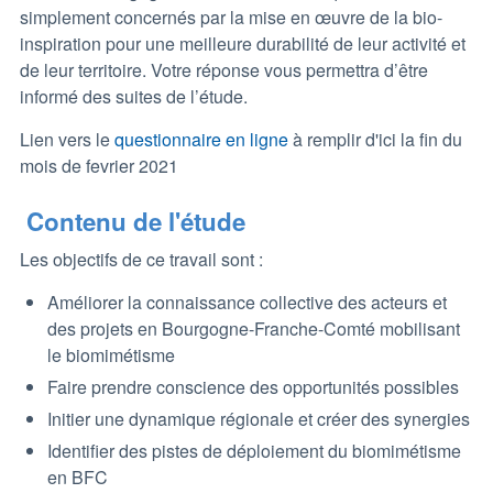
simplement concernés par la mise en œuvre de la bio-
inspiration pour une meilleure durabilité de leur activité et
de leur territoire. Votre réponse vous permettra d’être
informé des suites de l’étude.
Lien vers le
questionnaire en ligne
à remplir d'ici la fin du
mois de fevrier 2021
Contenu de l'étude
Les objectifs de ce travail sont :
Améliorer la connaissance collective des acteurs et
des projets en Bourgogne-Franche-Comté mobilisant
le biomimétisme
Faire prendre conscience des opportunités possibles
Initier une dynamique régionale et créer des synergies
Identifier des pistes de déploiement du biomimétisme
en BFC