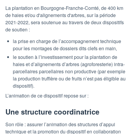
La plantation en Bourgogne-Franche-Comté, de 400 km
de haies et/ou d'alignements d'arbres, sur la période
2021-2022, sera soutenue au travers de deux dispositifs
de soutien :
la prise en charge de l’accompagnement technique
pour les montages de dossiers dits clefs en main,
le soutien à l’investissement pour la plantation de
haies et d’alignements d’arbres (agroforesterie) intra-
parcellaires parcellaires non productive (par exemple
la production truffière ou de fruits n’est pas éligible au
dispositif).
L’animation de ce dispositif repose sur :
Une structure coordinatrice
Son rôle : assurer l’animation des structures d’appui
technique et la promotion du dispositif en collaboration