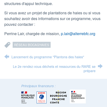
structures d'appui technique.
Si vous avez un projet de plantations de haies ou si vous
souhaitez avoir des informations sur ce programme, vous
pouvez contacter :
Perrine Lair, chargée de mission,
p.lair@alterrebfc.org
RÉSEAU BOCAG'HAIES
Lancement du programme "Plantons des haies"
Le 2e rendez-vous déchets et ressources du RARE se
prépare
Principaux financeurs :