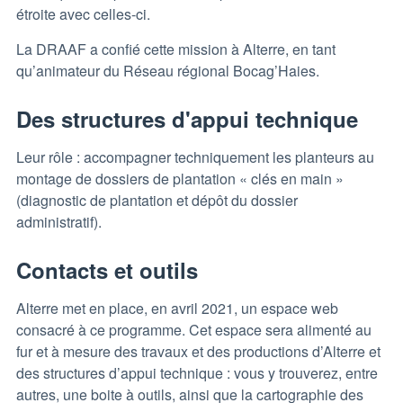
étroite avec celles-ci.
La DRAAF a confié cette mission à Alterre, en tant
qu’animateur du Réseau régional Bocag’Haies.
Des structures d'appui technique
Leur rôle : accompagner techniquement les planteurs au
montage de dossiers de plantation « clés en main »
(diagnostic de plantation et dépôt du dossier
administratif).
Contacts et outils
Alterre met en place, en avril 2021, un espace web
consacré à ce programme. Cet espace sera alimenté au
fur et à mesure des travaux et des productions d’Alterre et
des structures d’appui technique : vous y trouverez, entre
autres, une boite à outils, ainsi que la cartographie des