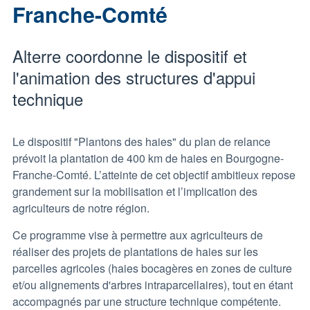
Franche-Comté
Alterre coordonne le dispositif et
l'animation des structures d'appui
technique
Le dispositif "Plantons des haies" du plan de relance
prévoit la plantation de 400 km de haies en Bourgogne-
Franche-Comté. L’atteinte de cet objectif ambitieux repose
grandement sur la mobilisation et l’implication des
agriculteurs de notre région.
Ce programme vise à permettre aux agriculteurs de
réaliser des projets de plantations de haies sur les
parcelles agricoles (haies bocagères en zones de culture
et/ou alignements d'arbres intraparcellaires), tout en étant
accompagnés par une structure technique compétente.