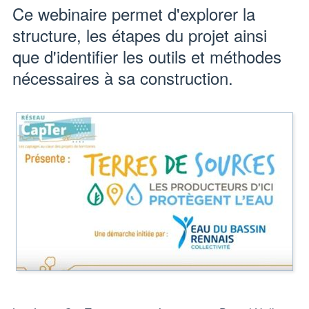
Ce webinaire permet d'explorer la
structure, les étapes du projet ainsi
que d'identifier les outils et méthodes
nécessaires à sa construction.