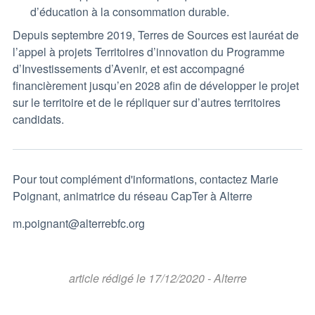
d’éducation à la consommation durable.
Depuis septembre 2019, Terres de Sources est lauréat de
l’appel à projets Territoires d’innovation du Programme
d’Investissements d’Avenir, et est accompagné
financièrement jusqu’en 2028 afin de développer le projet
sur le territoire et de le répliquer sur d’autres territoires
candidats.
Pour tout complément d'informations, contactez Marie
Poignant, animatrice du réseau CapTer à Alterre
m.poignant@alterrebfc.org
article rédigé le 17/12/2020 - Alterre