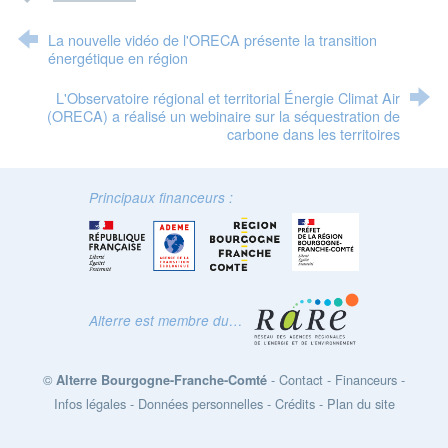
La nouvelle vidéo de l'ORECA présente la transition
énergétique en région
L'Observatoire régional et territorial Énergie Climat Air
(ORECA) a réalisé un webinaire sur la séquestration de
carbone dans les territoires
Principaux financeurs :
Alterre est membre du…
©
-
Contact
-
Financeurs
-
Alterre Bourgogne-Franche-Comté
Infos légales
-
Données personnelles
-
Crédits
-
Plan du site