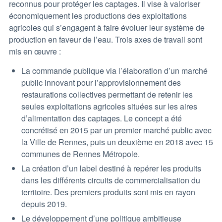
reconnus pour protéger les captages. Il vise à valoriser
économiquement les productions des exploitations
agricoles qui s’engagent à faire évoluer leur système de
production en faveur de l’eau. Trois axes de travail sont
mis en œuvre :
La commande publique via l’élaboration d’un marché
public innovant pour l’approvisionnement des
restaurations collectives permettant de retenir les
seules exploitations agricoles situées sur les aires
d’alimentation des captages. Le concept a été
concrétisé en 2015 par un premier marché public avec
la Ville de Rennes, puis un deuxième en 2018 avec 15
communes de Rennes Métropole.
La création d’un label destiné à repérer les produits
dans les différents circuits de commercialisation du
territoire. Des premiers produits sont mis en rayon
depuis 2019.
Le développement d’une politique ambitieuse