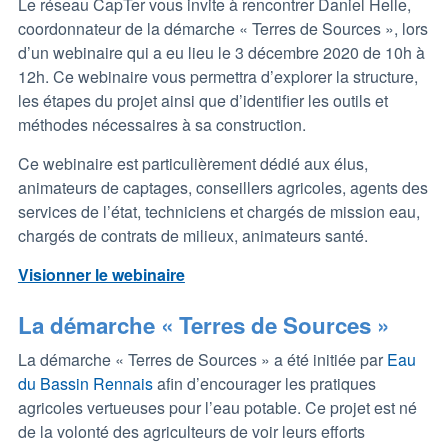
Le réseau CapTer vous invite à rencontrer Daniel Helle,
coordonnateur de la démarche « Terres de Sources », lors
d’un webinaire qui a eu lieu le 3 décembre 2020 de 10h à
12h. Ce webinaire vous permettra d’explorer la structure,
les étapes du projet ainsi que d’identifier les outils et
méthodes nécessaires à sa construction.
Ce webinaire est particulièrement dédié aux élus,
animateurs de captages, conseillers agricoles, agents des
services de l’état, techniciens et chargés de mission eau,
chargés de contrats de milieux, animateurs santé.
Visionner le webinaire
La démarche « Terres de Sources »
La démarche « Terres de Sources » a été initiée par
Eau
du Bassin Rennais
afin d’encourager les pratiques
agricoles vertueuses pour l’eau potable. Ce projet est né
de la volonté des agriculteurs de voir leurs efforts