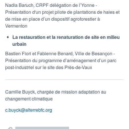
Nadia Baruch, CRPF délégation de l’Yonne -
Présentation d'un projet pilote de plantations de haies et
de mise en place d’un dispositif agroforestier à
Vermenton
La restauration et la renaturation de site en milieu
urbain
Bastien Fiori et Fabienne Benard, Ville de Besançon -
Présentation du programme d’aménagement d’un parc
post-industriel sur le site des Près-de-Vaux
Camille Buyck, chargée de mission adaptation au
changement climatique
c.buyck@alterrebfc.org