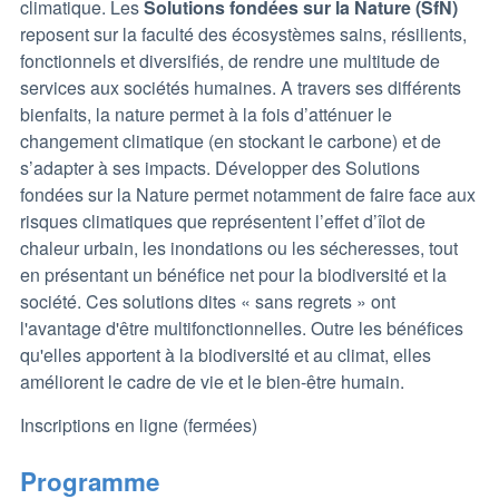
climatique. Les
Solutions fondées sur la Nature (SfN)
reposent sur la faculté des écosystèmes sains, résilients,
fonctionnels et diversifiés, de rendre une multitude de
services aux sociétés humaines. A travers ses différents
bienfaits, la nature permet à la fois d’atténuer le
changement climatique (en stockant le carbone) et de
s’adapter à ses impacts. Développer des Solutions
fondées sur la Nature permet notamment de faire face aux
risques climatiques que représentent l’effet d’îlot de
chaleur urbain, les inondations ou les sécheresses, tout
en présentant un bénéfice net pour la biodiversité et la
société. Ces solutions dites « sans regrets » ont
l'avantage d'être multifonctionnelles. Outre les bénéfices
qu'elles apportent à la biodiversité et au climat, elles
améliorent le cadre de vie et le bien-être humain.
Inscriptions en ligne
(fermées)
Programme