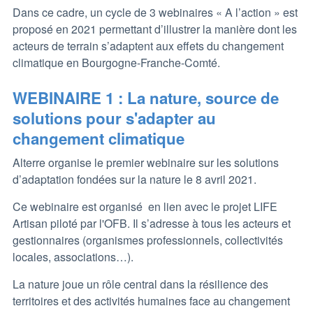
Dans ce cadre, un cycle de 3 webinaires « A l’action » est
proposé en 2021 permettant d’illustrer la manière dont les
acteurs de terrain s’adaptent aux effets du changement
climatique en Bourgogne-Franche-Comté.
WEBINAIRE 1 : La nature, source de
solutions pour s'adapter au
changement climatique
Alterre organise le premier webinaire sur les solutions
d’adaptation fondées sur la nature le 8 avril 2021.
Ce webinaire est organisé en lien avec le projet LIFE
Artisan piloté par l'OFB. Il s’adresse à tous les acteurs et
gestionnaires (organismes professionnels, collectivités
locales, associations…).
La nature joue un rôle central dans la résilience des
territoires et des activités humaines face au changement