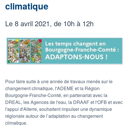
climatique
Le 8 avril 2021, de 10h à 12h
Pour faire suite à une année de travaux menés sur le
changement climatique, l'ADEME et la Région
Bourgogne-Franche-Comté, en partenariat avec la
DREAL, les Agences de l'eau, la DRAAF et l'OFB et avec
l'appui d'Alterre, souhaitent impulser une dynamique
régionale autour de l’adaptation au changement
climatique.