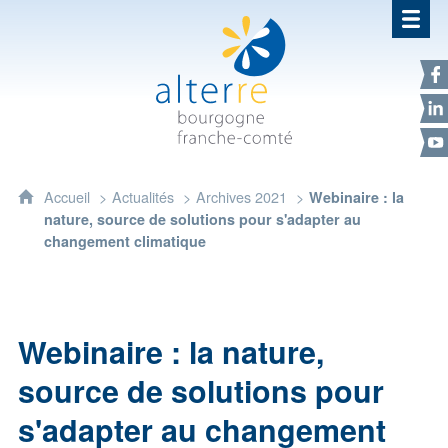
Alterre Bourgogne Franche-Com
F
L
Y
Accueil
Actualités
Archives 2021
Webinaire : la
nature, source de solutions pour s'adapter au
changement climatique
Webinaire : la nature,
source de solutions pour
s'adapter au changement