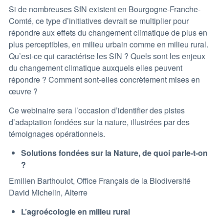
Si de nombreuses SfN existent en Bourgogne-Franche-
Comté, ce type d’initiatives devrait se multiplier pour
répondre aux effets du changement climatique de plus en
plus perceptibles, en milieu urbain comme en milieu rural.
Qu’est-ce qui caractérise les SfN ? Quels sont les enjeux
du changement climatique auxquels elles peuvent
répondre ? Comment sont-elles concrètement mises en
œuvre ?
Ce webinaire sera l’occasion d’identifier des pistes
d’adaptation fondées sur la nature, illustrées par des
témoignages opérationnels.
Solutions fondées sur la Nature, de quoi parle-t-on
?
Emilien Barthoulot, Office Français de la Biodiversité
David Michelin, Alterre
L’agroécologie en milieu rural