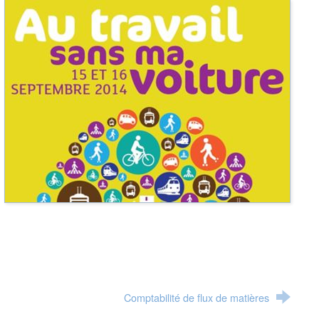
Comptabilité de flux de matières