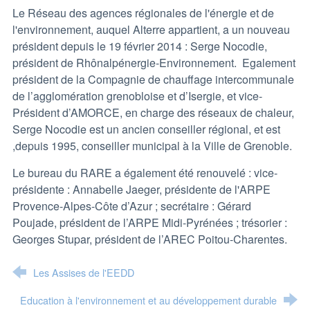
Le Réseau des agences régionales de l'énergie et de
l'environnement, auquel Alterre appartient, a un nouveau
président depuis le 19 février 2014 : Serge Nocodie,
président de Rhônalpénergie-Environnement. Egalement
président de la Compagnie de chauffage intercommunale
de l’agglomération grenobloise et d’Isergie, et vice-
Président d’AMORCE, en charge des réseaux de chaleur,
Serge Nocodie est un ancien conseiller régional, et est
,depuis 1995, conseiller municipal à la Ville de Grenoble.
Le bureau du RARE a également été renouvelé : vice-
présidente : Annabelle Jaeger, présidente de l'ARPE
Provence-Alpes-Côte d’Azur ; secrétaire : Gérard
Poujade, président de l’ARPE Midi-Pyrénées ; trésorier :
Georges Stupar, président de l’AREC Poitou-Charentes.
Les Assises de l'EEDD
Education à l'environnement et au développement durable