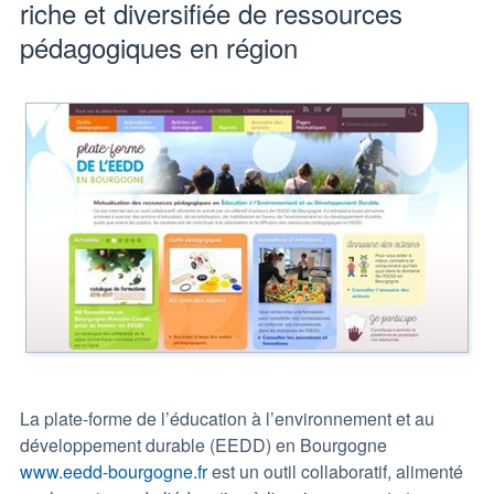
riche et diversifiée de ressources
pédagogiques en région
La plate-forme de l’éducation à l’environnement et au
développement durable (EEDD) en Bourgogne
www.eedd-bourgogne.fr
est un outil collaboratif, alimenté