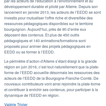
par les acteurs de l'éducation à l'environnement et au
développement durable et piloté par Alterre. Depuis son
lancement en janvier 2013, les acteurs de l’EEDD se sont
investis pour mutualiser l'offre riche et diversifiée des
ressources pédagogiques disponibles sur le territoire
bourguignon. Aujourd’hui, près de 90 d’entre eux
déposent des contenus. Et plus de 450 outils
pédagogiques et 140 animations/formations sont
proposés pour animer des projets pédagogiques en
EEDD ou se former à l’EEDD.
Le périmètre d’action d’Alterre s’étant élargi à la grande
région en juin 2016, c’est tout naturellement que la plate-
forme de l’EEDD accueille désormais les ressources des
acteurs de l’EEDD de la Bourgogne-Franche-Comté. De
nouveaux contributeurs vont ainsi rejoindre la plate-forme
et contribuer à enrichir ses contenus, pour participer à la
dynamique de l'EEDD en région.
Valérie Trivier