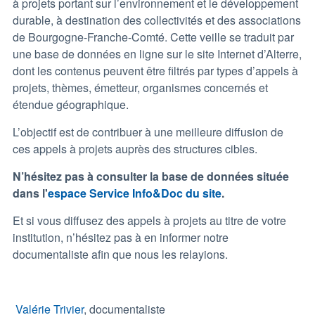
à projets portant sur l’environnement et le développement
durable, à destination des collectivités et des associations
de Bourgogne-Franche-Comté. Cette veille se traduit par
une base de données en ligne sur le site Internet d’Alterre,
dont les contenus peuvent être filtrés par types d’appels à
projets, thèmes, émetteur, organismes concernés et
étendue géographique.
L’objectif est de contribuer à une meilleure diffusion de
ces appels à projets auprès des structures cibles.
N’hésitez pas à consulter la base de données située
dans l'
espace Service Info&Doc du site
.
Et si vous diffusez des appels à projets au titre de votre
institution, n’hésitez pas à en informer notre
documentaliste afin que nous les relayions.
Valérie Trivier
, documentaliste