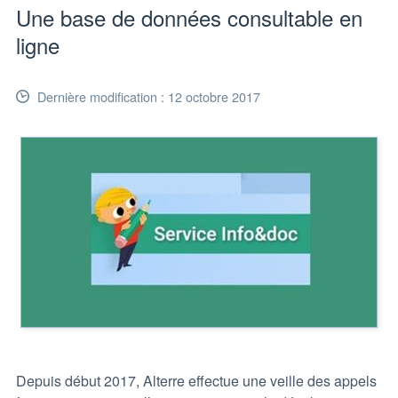
Une base de données consultable en
ligne
Dernière modification : 12 octobre 2017
Depuis début 2017, Alterre effectue une veille des appels