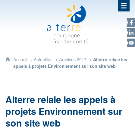
Alterre Bourgogne Franche-Com
F
L
Y
Accueil
Actualités
Archives 2017
Alterre relaie les
appels à projets Environnement sur son site web
Alterre relaie les appels à
projets Environnement sur
son site web