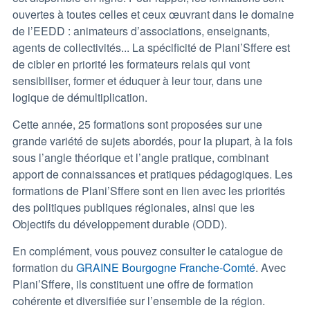
ouvertes à toutes celles et ceux œuvrant dans le domaine
de l’EEDD : animateurs d’associations, enseignants,
agents de collectivités... La spécificité de Plani’Sffere est
de cibler en priorité les formateurs relais qui vont
sensibiliser, former et éduquer à leur tour, dans une
logique de démultiplication.
Cette année, 25 formations sont proposées sur une
grande variété de sujets abordés, pour la plupart, à la fois
sous l’angle théorique et l’angle pratique, combinant
apport de connaissances et pratiques pédagogiques. Les
formations de Plani’Sffere sont en lien avec les priorités
des politiques publiques régionales, ainsi que les
Objectifs du développement durable (ODD).
En complément, vous pouvez consulter le catalogue de
formation du
GRAINE Bourgogne Franche-Comté
. Avec
Plani’Sffere, ils constituent une offre de formation
cohérente et diversifiée sur l’ensemble de la région.