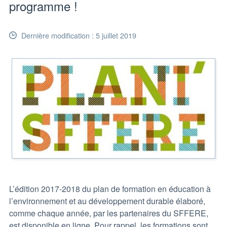
programme !
Dernière modification : 5 juillet 2019
L’édition 2017-2018 du plan de formation en éducation à
l’environnement et au développement durable élaboré,
comme chaque année, par les partenaires du SFFERE,
est disponible en ligne. Pour rappel, les formations sont