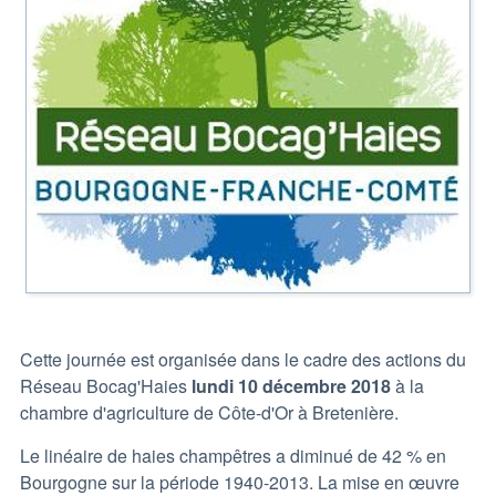
Cette journée est organisée dans le cadre des actions du
Réseau Bocag'Haies
lundi 10 décembre 2018
à la
chambre d'agriculture de Côte-d'Or à Bretenière.
Le linéaire de haies champêtres a diminué de 42 % en
Bourgogne sur la période 1940-2013. La mise en œuvre