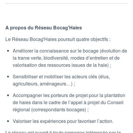
A propos du Réseau Bocag'Haies
Le Réseau Bocag'Haies poursuit quatre objectifs :
Améliorer la connaissance sur le bocage (évolution de
la trame verte, biodiversité, modes d’entretien et de
valorisation des ressources issues de la haie) ;
Sensibiliser et mobiliser les acteurs clés (élus,
agriculteurs, aménageurs…) ;
Accompagner les porteurs de projet pour la plantation
de haies dans le cadre de l’appel à projet du Conseil
régional (correspondants bocages) ;
Valoriser les expériences pour favoriser l’action.
Le réseau est ouvert à toute personne intéressée par le