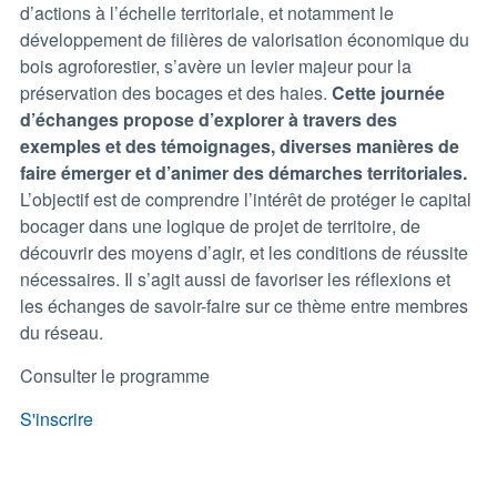
d’actions à l’échelle territoriale, et notamment le
développement de filières de valorisation économique du
bois agroforestier, s’avère un levier majeur pour la
préservation des bocages et des haies.
Cette journée
d’échanges propose d’explorer à travers des
exemples et des témoignages, diverses manières de
faire émerger et d’animer des démarches territoriales.
L’objectif est de comprendre l’intérêt de protéger le capital
bocager dans une logique de projet de territoire, de
découvrir des moyens d’agir, et les conditions de réussite
nécessaires. Il s’agit aussi de favoriser les réflexions et
les échanges de savoir-faire sur ce thème entre membres
du réseau.
Consulter le programme
S'inscrire