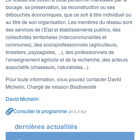
bocage, sa préservation, sa reconstruction ou ses
débouchés économiques, que ce soit à titre individuel ou
au titre de son organisation. Les membres du réseau sont
des services de l’Etat et établissements publics, des
collectivités territoriales (intercommunalités et
communes), des socioprofessionnels (agriculteurs,
forestiers, paysagistes, ...), des professionnels de
l’enseignement agricole et de la recherche, des acteurs
associatifs (chasseurs, naturalistes...).
Pour toute information, vous pouvez contacter David
Michelin, Chargé de mission Biodiversité
David Michelin
Consulter le programme
(814.3 Ko)
dernières actualités