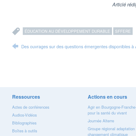
Articlé réd
ÉDUCATION AU DÉVELOPPEMENT DURABLE
SFFERE
Des ouvrages sur des questions émergentes disponibles à 
Ressources
Actions en cours
Actes de conférences
Agir en Bourgogne-Franch
pour la santé du vivant
Audios-Vidéos
Journée Alterre
Bibliographies
Groupe régional adaptation
Boîtes à outils
changement climatique