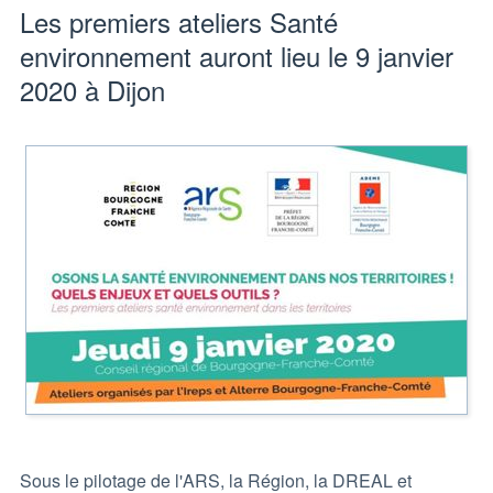
Les premiers ateliers Santé
environnement auront lieu le 9 janvier
2020 à Dijon
Sous le pilotage de l'ARS, la Région, la DREAL et