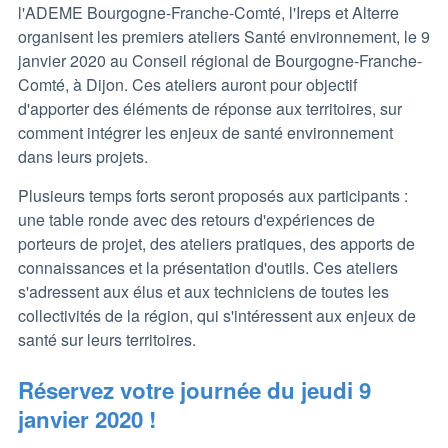
l'ADEME Bourgogne-Franche-Comté, l'Ireps et Alterre
organisent les premiers ateliers Santé environnement, le 9
janvier 2020 au Conseil régional de Bourgogne-Franche-
Comté, à Dijon. Ces ateliers auront pour objectif
d'apporter des éléments de réponse aux territoires, sur
comment intégrer les enjeux de santé environnement
dans leurs projets.
Plusieurs temps forts seront proposés aux participants :
une table ronde avec des retours d'expériences de
porteurs de projet, des ateliers pratiques, des apports de
connaissances et la présentation d'outils. Ces ateliers
s'adressent aux élus et aux techniciens de toutes les
collectivités de la région, qui s'intéressent aux enjeux de
santé sur leurs territoires.
Réservez votre journée du jeudi 9
janvier 2020 !