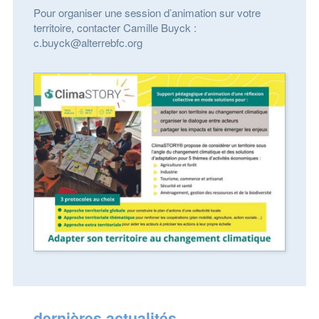
Pour organiser une session d’animation sur votre
territoire, contacter Camille Buyck :
c.buyck@alterrebfc.org
dernières actualités