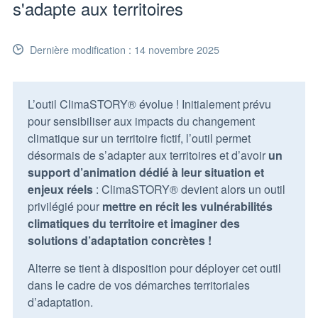
s'adapte aux territoires
Dernière modification : 14 novembre 2025
L’outil ClimaSTORY
®
évolue ! Initialement prévu
pour sensibiliser aux impacts du changement
climatique sur un territoire fictif, l’outil permet
désormais de s’adapter aux territoires et d’avoir
un
support d’animation dédié à leur situation et
enjeux réels
: ClimaSTORY
®
devient alors un outil
privilégié pour
mettre en récit les vulnérabilités
climatiques du territoire et imaginer des
solutions d’adaptation concrètes !
Alterre se tient à disposition pour déployer cet outil
dans le cadre de vos démarches territoriales
d’adaptation.