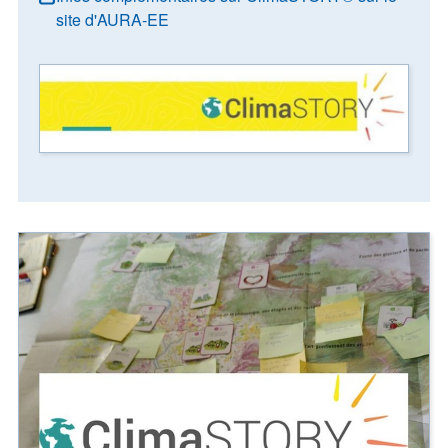
site d'AURA-EE