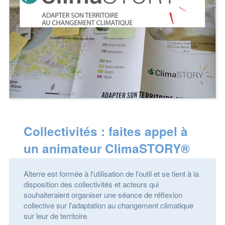
Collectivités : faites appel à
un animateur ClimaSTORY®
Alterre est formée à l'utilisation de l'outil et se tient à la
disposition des collectivités et acteurs qui
souhaiteraient organiser une séance de réflexion
collective sur l'adaptation au changement climatique
sur leur de territoire.