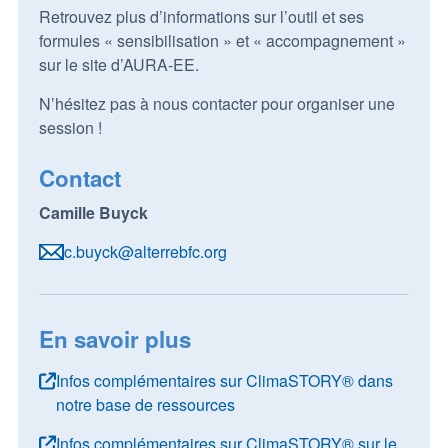
Retrouvez plus d’informations sur l’outil et ses
formules « sensibilisation » et « accompagnement »
sur le site d’AURA-EE.
N’hésitez pas à nous contacter pour organiser une
session !
Contact
Camille Buyck
c.buyck@alterrebfc.org
En savoir plus
Infos complémentaires sur ClimaSTORY® dans
notre base de ressources
Infos complémentaires sur ClimaSTORY® sur le