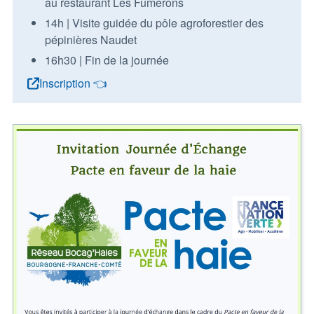
au restaurant Les Fumerons
14h | Visite guidée du pôle agroforestier des
pépinières Naudet
16h30 | Fin de la journée
Inscription 👈