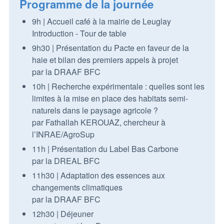
Programme de la journée
9h | Accueil café à la mairie de Leuglay
Introduction - Tour de table
9h30 | Présentation du Pacte en faveur de la
haie et bilan des premiers appels à projet
par la DRAAF BFC
10h | Recherche expérimentale : quelles sont les
limites à la mise en place des habitats semi-
naturels dans le paysage agricole ?
par Fathallah KEROUAZ, chercheur à
l’INRAE/AgroSup
11h | Présentation du Label Bas Carbone
par la DREAL BFC
11h30 | Adaptation des essences aux
changements climatiques
par la DRAAF BFC
12h30 | Déjeuner