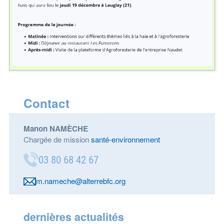
Contact
Manon NAMÈCHE
Chargée de mission
santé-environnement
03 80 68 42 67
m.nameche@alterrebfc.org
dernières actualités