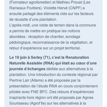
(Formateur agroforestier) et Mathieu Proust (Les
Rameaux Fruitiers). Violette Hervé (CNPF) a
ensuite partagé des éléments clés sur les facteurs
de réussite d’une plantation.
L’après-midi, une visite de terrain dans la commune
a permis de mettre en pratique les notions
abordées : réception de chantier, sondage
pédologique, reconnaissance de la végétation, et
retour d’expérience sur un projet territorial.
Le 19 juin à Serley (71), c’est la Renaturation
Naturelle Assistée (RNA) qui était au cœur d’une
journée d’échanges
dédiée aux alternatives à la
plantation. Une introduction du contexte régional par
Perrine Lair (Alterre) a été proposée par la
présentation de l’étude RNA en cours conjointement
pilotée avec FNE BFC. Des retours d’expériences
inspirants hors région ont été proposés par Agnes
Sourisseau (Agrof’Ile) sur les alternatives à la