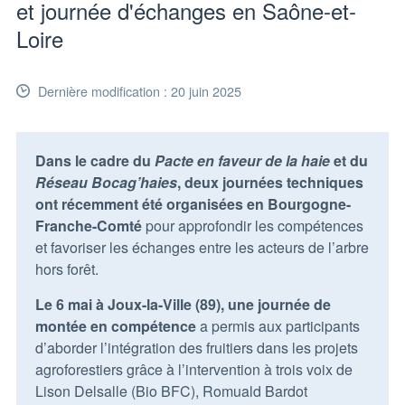
et journée d'échanges en Saône-et-
Loire
Dernière modification : 20 juin 2025
Dans le cadre du
Pacte en faveur de la haie
et du
Réseau Bocag’haies
, deux journées techniques
ont récemment été organisées en Bourgogne-
Franche-Comté
pour approfondir les compétences
et favoriser les échanges entre les acteurs de l’arbre
hors forêt.
Le 6 mai à Joux-la-Ville (89), une journée de
montée en compétence
a permis aux participants
d’aborder l’intégration des fruitiers dans les projets
agroforestiers grâce à l’intervention à trois voix de
Lison Delsalle (Bio BFC), Romuald Bardot