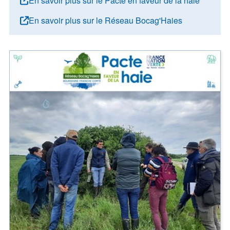
En savoir plus sur le Pacte en faveur de la haie
En savoir plus sur le Réseau Bocag'Haies