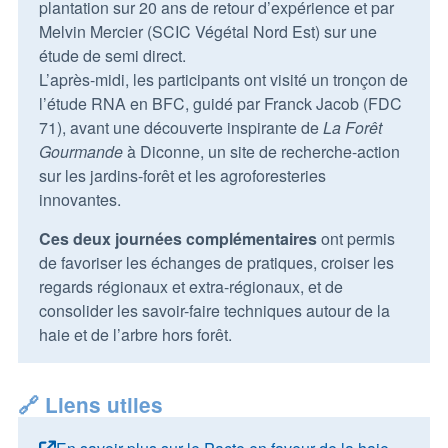
plantation sur 20 ans de retour d’expérience et par
Melvin Mercier (SCIC Végétal Nord Est) sur une
étude de semi direct.
L’après-midi, les participants ont visité un tronçon de
l’étude RNA en BFC, guidé par Franck Jacob (FDC
71), avant une découverte inspirante de
La Forêt
Gourmande
à Diconne, un site de recherche-action
sur les jardins-forêt et les agroforesteries
innovantes.
Ces deux journées complémentaires
ont permis
de favoriser les échanges de pratiques, croiser les
regards régionaux et extra-régionaux, et de
consolider les savoir-faire techniques autour de la
haie et de l’arbre hors forêt.
🔗 Liens utiles