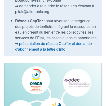
Bourgogne-Franche-Comté
➡ demander à rejoindre le réseau en écrivant à
p.lair@alterrebfc.org
Réseau CapTer
: pour favoriser l’émergence
des projets de territoire intégrant la ressource en
eau en créant du lien entre les collectivités, les
services de l’État, les associations et partenaires
➡
présentation du réseau CapTer et demande
d'abonnement à la lettre d'info