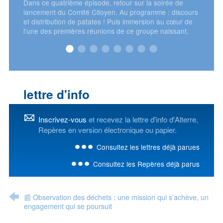
Dans ce quatrième épisode, retour sur la soirée de
lancement du Comité Citoyen. Au programme : discours
et distribution de patates ! Puis immersion au cœur de
l'une des premières réunions de ce groupe naissant.
lettre d'info
Inscrivez-vous
et recevez la lettre d'info d'Alterre,
Repères en version électronique ou papier.
Consultez les lettres déjà parues
Consultez les Repères déjà parus
📰 Observation des déchets : une mission qui s’achève, un
engagement qui se poursuit