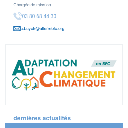
Chargée de mission
03 80 68 44 30
c.buyck@alterrebfc.org
dernières actualités