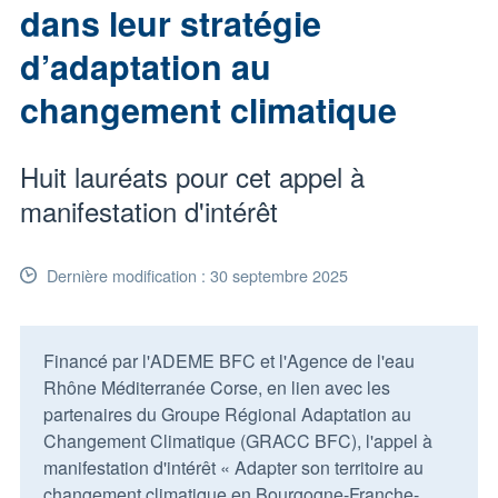
dans leur stratégie
d’adaptation au
changement climatique
Huit lauréats pour cet appel à
manifestation d'intérêt
Dernière modification : 30 septembre 2025
Financé par l'ADEME BFC et l'Agence de l'eau
Rhône Méditerranée Corse, en lien avec les
partenaires du Groupe Régional Adaptation au
Changement Climatique (GRACC BFC), l'appel à
manifestation d'intérêt « Adapter son territoire au
changement climatique en Bourgogne-Franche-