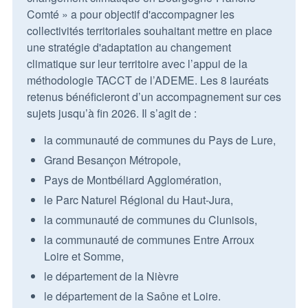
Comté » a pour objectif d'accompagner les
collectivités territoriales souhaitant mettre en place
une stratégie d'adaptation au changement
climatique sur leur territoire avec l’appui de la
méthodologie TACCT de l’ADEME. Les 8 lauréats
retenus bénéficieront d’un accompagnement sur ces
sujets jusqu’à fin 2026. Il s’agit de :
la communauté de communes du Pays de Lure,
Grand Besançon Métropole,
Pays de Montbéliard Agglomération,
le Parc Naturel Régional du Haut-Jura,
la communauté de communes du Clunisois,
la communauté de communes Entre Arroux
Loire et Somme,
le département de la Nièvre
le département de la Saône et Loire.