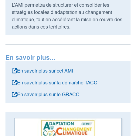
L’AMI permettra de structurer et consolider les
stratégies locales d’adaptation au changement
climatique, tout en accélérant la mise en œuvre des
actions dans ces territoires.
En savoir plus...
En savoir plus sur cet AMI
En savoir plus sur la démarche TACCT
En savoir plus sur le GRACC