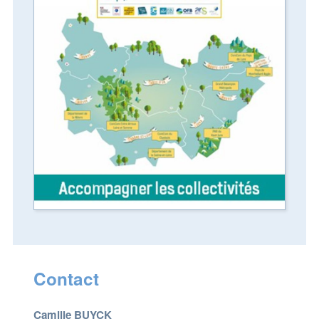
Contact
Camille BUYCK