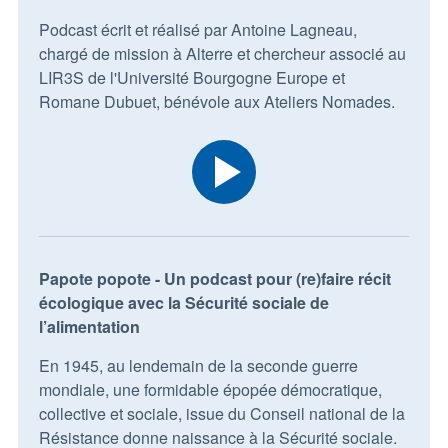
Podcast écrit et réalisé par Antoine Lagneau,
chargé de mission à Alterre et chercheur associé au
LIR3S de l'Université Bourgogne Europe et
Romane Dubuet, bénévole aux Ateliers Nomades.
Papote popote - Un podcast pour (re)faire récit
écologique avec la Sécurité sociale de
l’alimentation
En 1945, au lendemain de la seconde guerre
mondiale, une formidable épopée démocratique,
collective et sociale, issue du Conseil national de la
Résistance donne naissance à la Sécurité sociale.