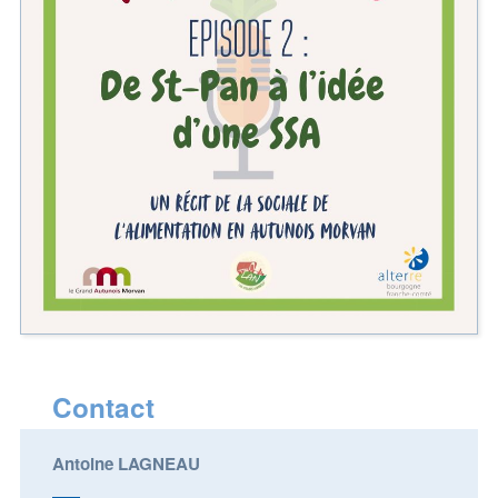
Contact
Antoine LAGNEAU