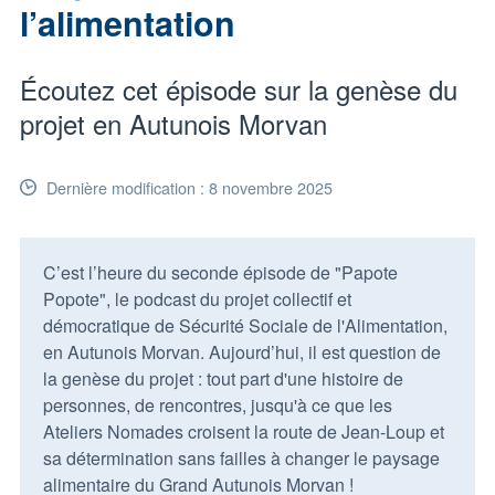
l’alimentation
Écoutez cet épisode sur la genèse du
projet en Autunois Morvan
Dernière modification : 8 novembre 2025
C’est l’heure du seconde épisode de "Papote
Popote", le podcast du projet collectif et
démocratique de Sécurité Sociale de l'Alimentation,
en Autunois Morvan. Aujourd’hui, il est question de
la genèse du projet : tout part d'une histoire de
personnes, de rencontres, jusqu'à ce que les
Ateliers Nomades croisent la route de Jean-Loup et
sa détermination sans failles à changer le paysage
alimentaire du Grand Autunois Morvan !