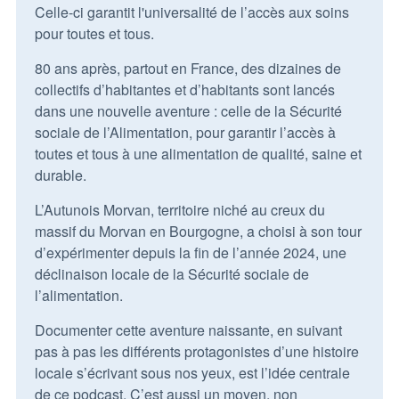
Celle-ci garantit l'universalité de l’accès aux soins
pour toutes et tous.
80 ans après, partout en France, des dizaines de
collectifs d’habitantes et d’habitants sont lancés
dans une nouvelle aventure : celle de la Sécurité
sociale de l’Alimentation, pour garantir l’accès à
toutes et tous à une alimentation de qualité, saine et
durable.
L’Autunois Morvan, territoire niché au creux du
massif du Morvan en Bourgogne, a choisi à son tour
d’expérimenter depuis la fin de l’année 2024, une
déclinaison locale de la Sécurité sociale de
l’alimentation.
Documenter cette aventure naissante, en suivant
pas à pas les différents protagonistes d’une histoire
locale s’écrivant sous nos yeux, est l’idée centrale
de ce podcast. C’est aussi un moyen, non