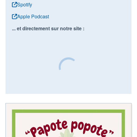
Spotify
Apple Podcast
... et directement sur notre site :