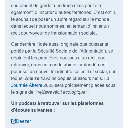
seulement de garder une trace mais peut être
également, d’inspirer d’autres territoires. C’est enfin,
le souhait de poser un autre regard sur le monde
dans lequel nous sommes, en tentant d’initier un
récit pourvoyeur de transformation sociale.
Car derrière l’idée aussi originale que puissante
portée par la Sécurité Sociale de l’Alimentation, se
déploient les premières pousses d’un récit pour
retrouver, dans un monde abîmé, profondément
polarisé, un nouvel imaginaire collectif et social, sur
lequel
Alterre
travaille depuis plusieurs mois. La
Journée Alterre
2025 sera précisément placée sous
le signe de "
(re)faire récit écologique
" !
Un podcast à retrouver sur les plateformes
d'écoute suivantes :
Deezer