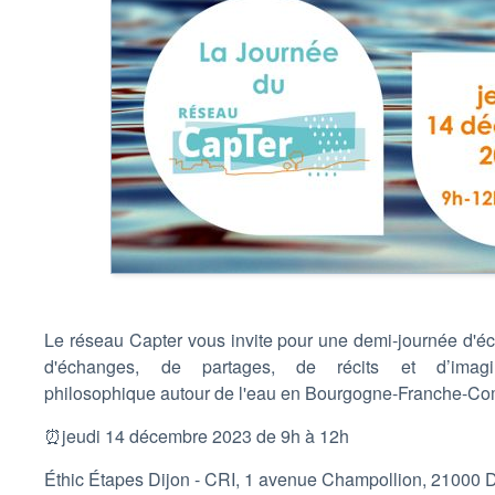
Le réseau Capter vous invite pour une demi-journée d'éc
d'échanges, de partages, de récits et d’imagin
philosophique autour de l'eau en Bourgogne-Franche-Co
⏰jeudi 14 décembre 2023 de 9h à 12h
Éthic Étapes Dijon - CRI, 1 avenue Champollion, 21000 D