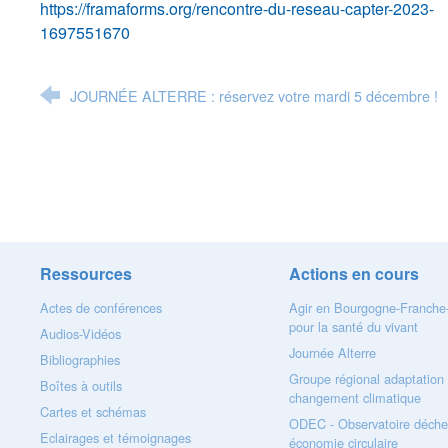
https://framaforms.org/rencontre-du-reseau-capter-2023-
1697551670
JOURNÉE ALTERRE : réservez votre mardi 5 décembre !
Ressources
Actions en cours
Actes de conférences
Agir en Bourgogne-Franch
pour la santé du vivant
Audios-Vidéos
Journée Alterre
Bibliographies
Groupe régional adaptation
Boîtes à outils
changement climatique
Cartes et schémas
ODEC - Observatoire déche
Eclairages et témoignages
économie circulaire