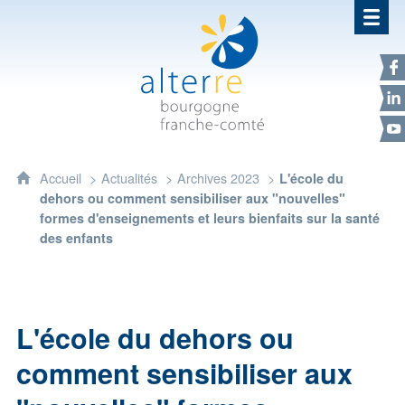
Alterre Bourgogne Franche-Com
F
L
Y
Accueil
Actualités
Archives 2023
L'école du
dehors ou comment sensibiliser aux "nouvelles"
formes d'enseignements et leurs bienfaits sur la santé
des enfants
L'école du dehors ou
comment sensibiliser aux