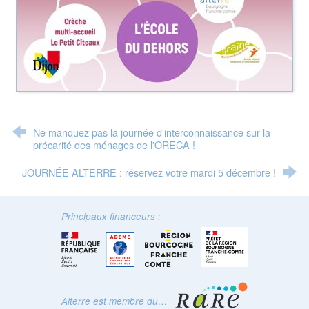
Ne manquez pas la journée d'interconnaissance sur la
précarité des ménages de l'ORECA !
JOURNÉE ALTERRE : réservez votre mardi 5 décembre !
Principaux financeurs :
Alterre est membre du…