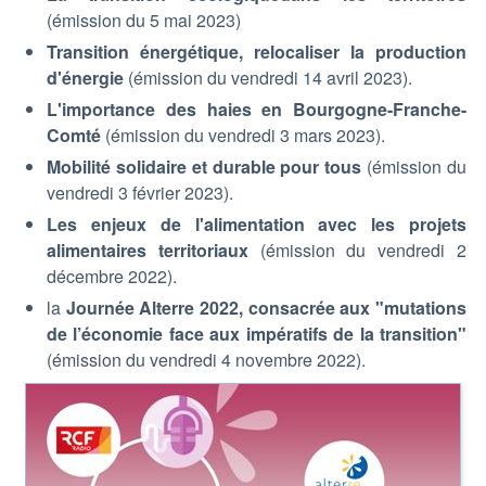
(émission du 5 mai 2023)
Transition énergétique, relocaliser la production
d'énergie
(émission du vendredi 14 avril 2023).
L'importance des haies en Bourgogne-Franche-
Comté
(émission du vendredi 3 mars 2023).
Mobilité solidaire et durable pour tous
(émission du
vendredi 3 février 2023).
Les enjeux de l'alimentation avec les projets
alimentaires territoriaux
(émission du vendredi 2
décembre 2022).
la
Journée Alterre 2022, consacrée aux "mutations
de l’économie face aux impératifs de la transition"
(émission du vendredi 4 novembre 2022).