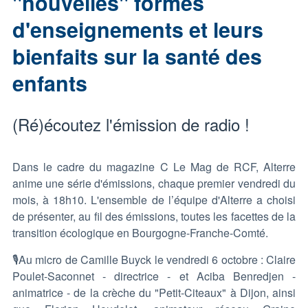
"nouvelles" formes
d'enseignements et leurs
bienfaits sur la santé des
enfants
(Ré)écoutez l'émission de radio !
Dans le cadre du magazine C Le Mag de RCF, Alterre
anime une série d'émissions, chaque premier vendredi du
mois, à 18h10. L'ensemble de l’équipe d'Alterre a choisi
de présenter, au fil des émissions, toutes les facettes de la
transition écologique en Bourgogne-Franche-Comté.
🎙Au micro de Camille Buyck le vendredi 6 octobre : Claire
Poulet-Saconnet - directrice - et Aciba Benredjen -
animatrice - de la crèche du "Petit-Citeaux" à Dijon, ainsi