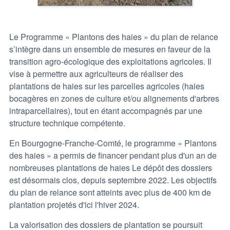
Le Programme « Plantons des haies » du plan de relance
s’intègre dans un ensemble de mesures en faveur de la
transition agro-écologique des exploitations agricoles. Il
vise à permettre aux agriculteurs de réaliser des
plantations de haies sur les parcelles agricoles (haies
bocagères en zones de culture et/ou alignements d'arbres
intraparcellaires), tout en étant accompagnés par une
structure technique compétente.
En Bourgogne-Franche-Comté, le programme « Plantons
des haies » a permis de financer pendant plus d'un an de
nombreuses plantations de haies Le dépôt des dossiers
est désormais clos, depuis septembre 2022. Les objectifs
du plan de relance sont atteints avec plus de 400 km de
plantation projetés d'ici l'hiver 2024.
La valorisation des dossiers de plantation se poursuit