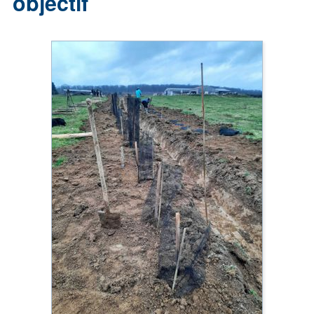
objectif