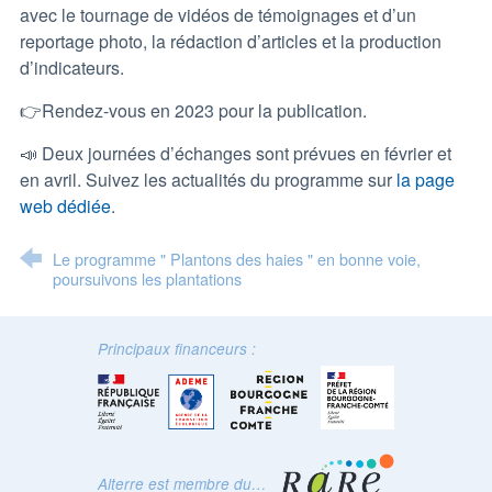
avec le tournage de vidéos de témoignages et d’un
reportage photo, la rédaction d’articles et la production
d’indicateurs.
👉Rendez-vous en 2023 pour la publication.
📣 Deux journées d’échanges sont prévues en février et
en avril. Suivez les actualités du programme sur
la page
web dédiée
.
Le programme " Plantons des haies " en bonne voie,
poursuivons les plantations
Principaux financeurs :
Alterre est membre du…