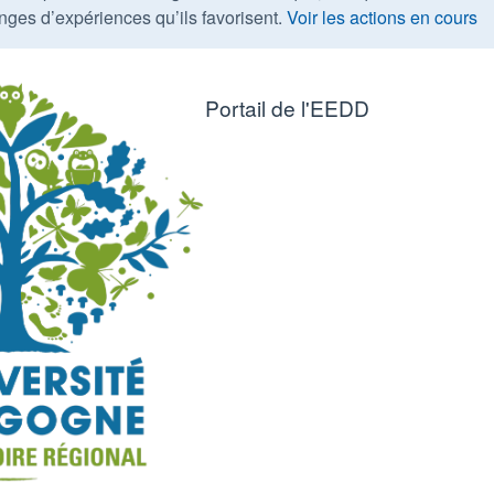
nges d’expériences qu’ils favorisent.
Voir les actions en cours
Portail de l'EEDD