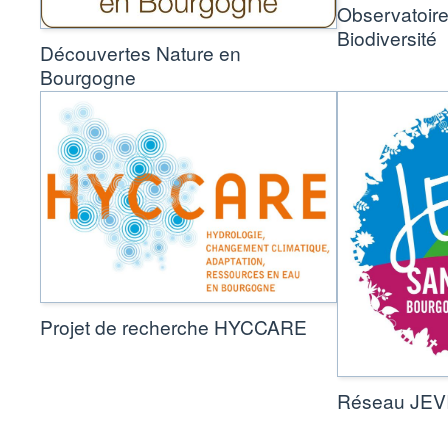
Observatoire
Biodiversité
Découvertes Nature en
Bourgogne
Projet de recherche HYCCARE
Réseau JEVI