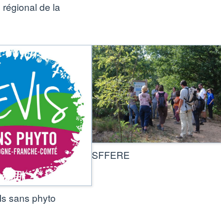
 régional de la
SFFERE
s sans phyto