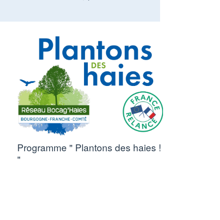
Programme " Plantons des haies !
"