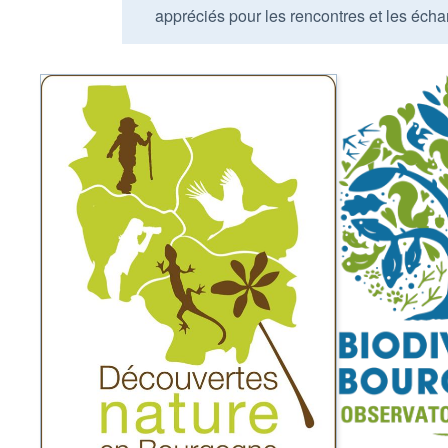
appréciés pour les rencontres et les écha