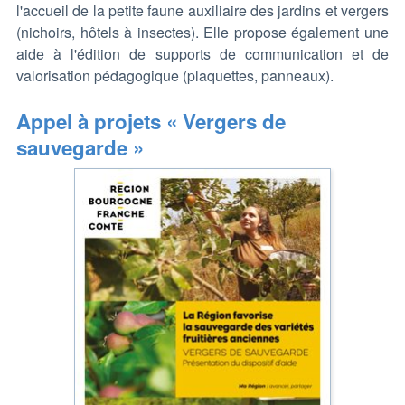
l'accueil de la petite faune auxiliaire des jardins et vergers
(nichoirs, hôtels à insectes). Elle propose également une
aide à l'édition de supports de communication et de
valorisation pédagogique (plaquettes, panneaux).
Appel à projets « Vergers de
sauvegarde »