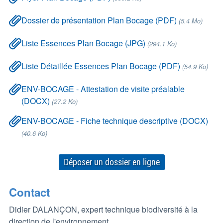
Dossier de présentation Plan Bocage (PDF)
(5.4 Mo)
Liste Essences Plan Bocage (JPG)
(294.1 Ko)
Liste Détaillée Essences Plan Bocage (PDF)
(54.9 Ko)
ENV-BOCAGE - Attestation de visite préalable
(DOCX)
(27.2 Ko)
ENV-BOCAGE - Fiche technique descriptive (DOCX)
(40.6 Ko)
Déposer un dossier en ligne
Contact
Didier DALANÇON, expert technique biodiversité à la
direction de l'environnement