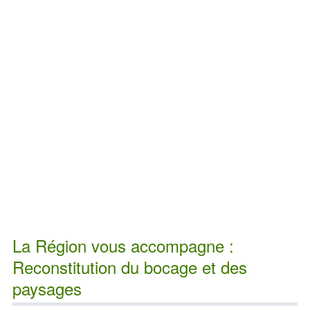
La Région vous accompagne :
Reconstitution du bocage et des
paysages