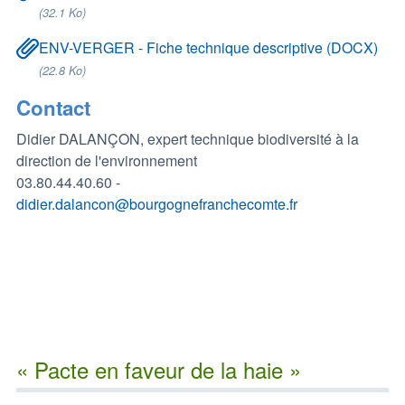
(32.1 Ko)
ENV-VERGER - Fiche technique descriptive (DOCX)
(22.8 Ko)
Contact
Didier DALANÇON, expert technique biodiversité à la
direction de l'environnement
03.80.44.40.60 -
didier.dalancon@bourgognefranchecomte.fr
« Pacte en faveur de la haie »