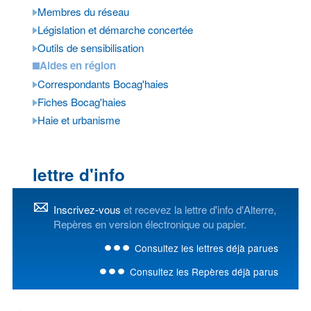
Membres du réseau
Législation et démarche concertée
Outils de sensibilisation
Aides en région
Correspondants Bocag'haies
Fiches Bocag'haies
Haie et urbanisme
lettre d'info
Inscrivez-vous
et recevez la lettre d'info d'Alterre,
Repères en version électronique ou papier.
Consultez les lettres déjà parues
Consultez les Repères déjà parus