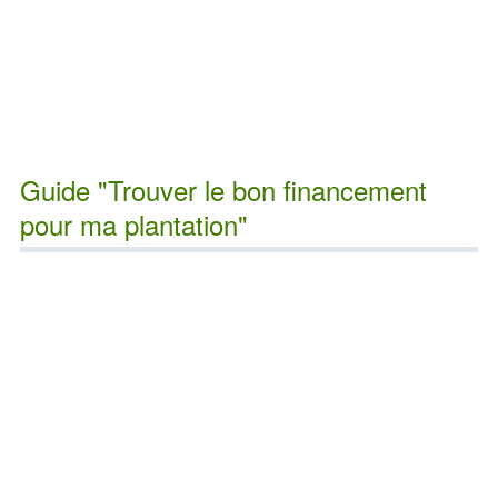
Guide "Trouver le bon financement
pour ma plantation"