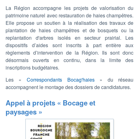
La Région accompagne les projets de valorisation du
patrimoine naturel avec restauration de haies champêtres.
Elle propose un soutien à la réalisation des travaux de
plantation de haies champêtres et de bosquets ou la
replantation d'arbres isolés en secteur prairial. Les
dispositifs d’aides sont inscrits à part entière aux
règlements d’intervention de la Région. Ils sont donc
désormais ouverts en continu, dans la limite des
inscriptions budgétaires.
Les «
Correspondants Bocag'haies
» du réseau
accompagnent le montage des dossiers de candidatures.
Appel à projets « Bocage et
paysages »