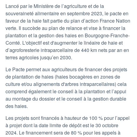
Lancé par le Ministère de l’agriculture et de la
souveraineté alimentaire en septembre 2023, le pacte en
faveur de la haie fait partie du plan d’action France Nation
verte. Il succède au plan de relance et vise à financer la
plantation et la gestion des haies en Bourgogne-Franche-
Comté. L'objectif est d'augmenter le linéaire de haie et
d’agroforesterie intraparcellaire de 440 km nets par an en
terres agricoles jusqu’en 2030.
Le Pacte permet aux agriculteurs de financer des projets
de plantation de haies (haies bocagères en zones de
culture et/ou alignements d'arbres intraparcellaires) cela
comprend également le conseil à la plantation et l’appui
au montage du dossier et le conseil à la gestion durable
des haies.
Les projets sont financés à hauteur de 100 % pour l’appel
à projet dont la date limite de dépôt est le 30 octobre
2024. Le financement sera de 80 % pour les appels à