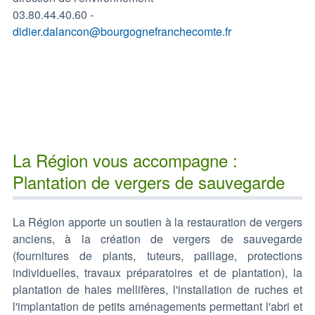
03.80.44.40.60 -
didier.dalancon@bourgognefranchecomte.fr
La Région vous accompagne :
Plantation de vergers de sauvegarde
La Région apporte un soutien à la restauration de vergers
anciens, à la création de vergers de sauvegarde
(fournitures de plants, tuteurs, paillage, protections
individuelles, travaux préparatoires et de plantation), la
plantation de haies mellifères, l'installation de ruches et
l'implantation de petits aménagements permettant l'abri et