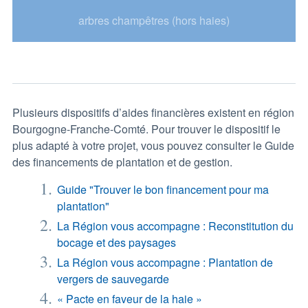
arbres champêtres (hors haies)
Plusieurs dispositifs d’aides financières existent en région
Bourgogne-Franche-Comté. Pour trouver le dispositif le
plus adapté à votre projet, vous pouvez consulter le Guide
des financements de plantation et de gestion.
Guide "Trouver le bon financement pour ma
plantation"
La Région vous accompagne : Reconstitution du
bocage et des paysages
La Région vous accompagne : Plantation de
vergers de sauvegarde
« Pacte en faveur de la haie »