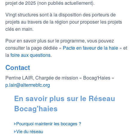
projet de 2025 (non publiés actuellement).
Vingt structures sont à la disposition des porteurs de
projets au travers de la région pour proposer les projets
clés en main.
Pour en savoir plus sur le programme, vous pouvez
consulter la page dédiée «
Pacte en faveur de la haie
» et
la
foire aux questions
.
Contact
Perrine LAIR, Chargée de mission « Bocag'Haies »
p.lair@alterrrebfc.org
En savoir plus sur le Réseau
Bocag'haies
Pourquoi maintenir les bocages ?
Vie du réseau