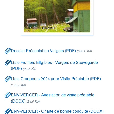
Dossier Présentation Vergers (PDF)
(620.2 Ko)
Liste Fruitiers Eligibles - Vergers de Sauvegarde
(PDF)
(93.6 Ko)
Liste Croqueurs 2024 pour Visite Préalable (PDF)
(146.6 Ko)
ENV-VERGER - Attestation de visite préalable
(DOCX)
(24.0 Ko)
ENV-VERGER - Charte de bonne conduite (DOCX)