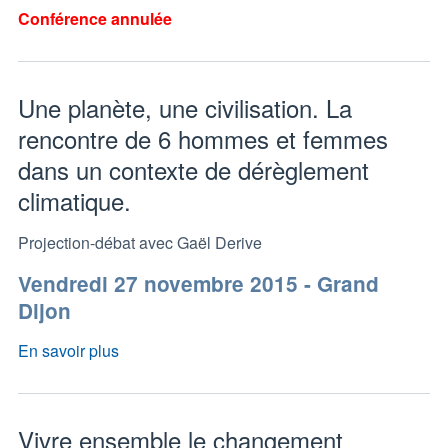
Conférence annulée
Une planète, une civilisation. La
rencontre de 6 hommes et femmes
dans un contexte de dérèglement
climatique.
Projection-débat avec Gaël Derive
Vendredi 27 novembre 2015 - Grand
Dijon
En savoir plus
Vivre ensemble le changement