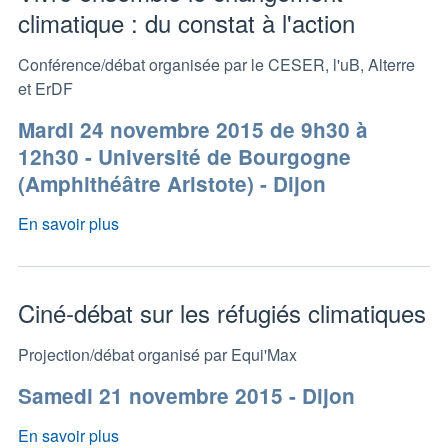
climatique : du constat à l'action
Conférence/débat organisée par le CESER, l'uB, Alterre
et ErDF
Mardi 24 novembre 2015 de 9h30 à
12h30 - Université de Bourgogne
(Amphithéâtre Aristote) - Dijon
En savoir plus
Ciné-débat sur les réfugiés climatiques
Projection/débat organisé par Equi'Max
Samedi 21 novembre 2015 - Dijon
En savoir plus