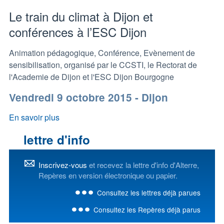
Le train du climat à Dijon et
conférences à l’ESC Dijon
Animation pédagogique, Conférence, Evènement de
sensibilisation, organisé par le CCSTI, le Rectorat de
l'Academie de Dijon et l'ESC Dijon Bourgogne
Vendredi 9 octobre 2015 - Dijon
En savoir plus
lettre d'info
Inscrivez-vous
et recevez la lettre d'info d'Alterre,
Repères en version électronique ou papier.
Consultez les lettres déjà parues
Consultez les Repères déjà parus