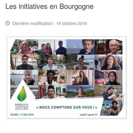
Les initiatives en Bourgogne
Dernière modification : 19 octobre 2016