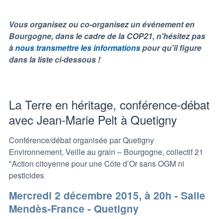
Vous organisez ou co-organisez un événement en
Bourgogne, dans le cadre de la COP21, n'hésitez pas
à
nous transmettre les informations
pour qu'il figure
dans la liste ci-dessous !
La Terre en héritage, conférence-débat
avec Jean-Marie Pelt à Quetigny
Conférence/débat organisée par Quetigny
Environnement, Veille au grain – Bourgogne, collectif 21
"Action citoyenne pour une Côte d’Or sans OGM ni
pesticides
Mercredi 2 décembre 2015, à 20h - Salle
Mendès-France - Quetigny