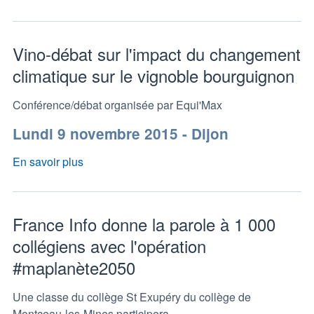
Vino-débat sur l'impact du changement
climatique sur le vignoble bourguignon
Conférence/débat organisée par Equi'Max
Lundi 9 novembre 2015 - Dijon
En savoir plus
France Info donne la parole à 1 000
collégiens avec l'opération
#maplanète2050
Une classe du collège St Exupéry du collège de
Montceau-les-Mines participera