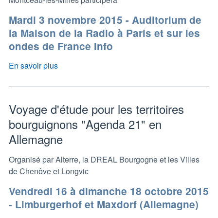
Mardi 3 novembre 2015 - Auditorium de
la Maison de la Radio à Paris et sur les
ondes de France Info
En savoir plus
Voyage d'étude pour les territoires
bourguignons "Agenda 21" en
Allemagne
Organisé par Alterre, la DREAL Bourgogne et les Villes
de Chenôve et Longvic
Vendredi 16 à dimanche 18 octobre 2015
- Limburgerhof et Maxdorf (Allemagne)