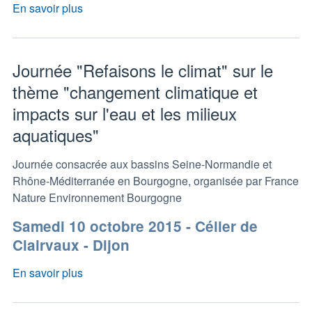
En savoir plus
Journée "Refaisons le climat" sur le
thème "changement climatique et
impacts sur l'eau et les milieux
aquatiques"
Journée consacrée aux bassins Seine-Normandie et
Rhône-Méditerranée en Bourgogne, organisée par France
Nature Environnement Bourgogne
Samedi 10 octobre 2015 - Célier de
Clairvaux - Dijon
En savoir plus