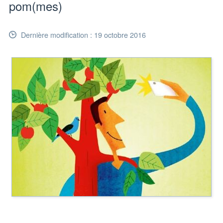
pom(mes)
Dernière modification : 19 octobre 2016