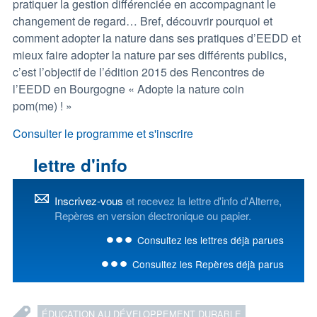
pratiquer la gestion différenciée en accompagnant le
changement de regard… Bref, découvrir pourquoi et
comment adopter la nature dans ses pratiques d’EEDD et
mieux faire adopter la nature par ses différents publics,
c’est l’objectif de l’édition 2015 des Rencontres de
l’EEDD en Bourgogne « Adopte la nature coin
pom(me) ! »
Consulter le programme et s'inscrire
lettre d'info
Inscrivez-vous
et recevez la lettre d'info d'Alterre,
Repères en version électronique ou papier.
Consultez les lettres déjà parues
Consultez les Repères déjà parus
ÉDUCATION AU DÉVELOPPEMENT DURABLE