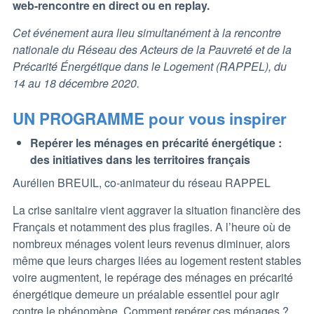
web-rencontre en direct ou en replay.
Cet événement aura lieu simultanément à la rencontre
nationale du Réseau des Acteurs de la Pauvreté et de la
Précarité Énergétique dans le Logement (RAPPEL), du
14 au 18 décembre 2020.
UN PROGRAMME pour vous inspirer
Repérer les ménages en précarité énergétique :
des initiatives dans les territoires français
Aurélien BREUIL, co-animateur du réseau RAPPEL
La crise sanitaire vient aggraver la situation financière des
Français et notamment des plus fragiles. A l’heure où de
nombreux ménages voient leurs revenus diminuer, alors
même que leurs charges liées au logement restent stables
voire augmentent, le repérage des ménages en précarité
énergétique demeure un préalable essentiel pour agir
contre le phénomène. Comment repérer ces ménages ?