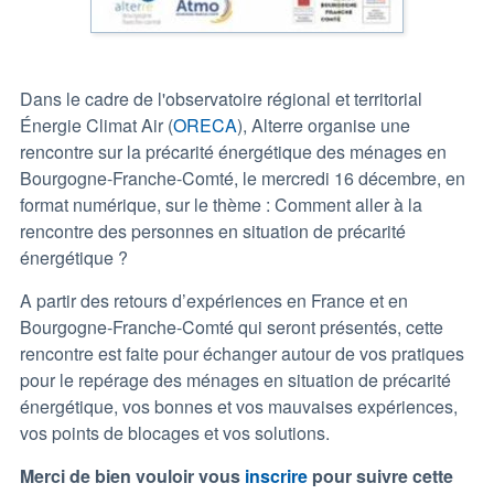
Dans le cadre de l'observatoire régional et territorial
Énergie Climat Air (
ORECA
), Alterre organise une
rencontre sur la précarité énergétique des ménages en
Bourgogne-Franche-Comté, le mercredi 16 décembre, en
format numérique, sur le thème : Comment aller à la
rencontre des personnes en situation de précarité
énergétique ?
A partir des retours d’expériences en France et en
Bourgogne-Franche-Comté qui seront présentés, cette
rencontre est faite pour échanger autour de vos pratiques
pour le repérage des ménages en situation de précarité
énergétique, vos bonnes et vos mauvaises expériences,
vos points de blocages et vos solutions.
Merci de bien vouloir vous
inscrire
pour suivre cette