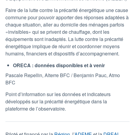
Faire de la lutte contre la précarité énergétique une cause
commune pour pouvoir apporter des réponses adaptées à
chaque situation, aller au domicile des ménages parfois
«invisibles» qui se privent de chauffage, dont les
équipements sont inadaptés. La lutte contre la précarité
énergétique implique de réunir et coordonner moyens
humains, financiers et dispositifs d’accompagnement.
ORECA : données disponibles et à venir
Pascale Repellin, Alterre BFC / Benjamin Pauc, Atmo
BFC
Point d’information sur les données et indicateurs
développés sur la précarité énergétique dans la
plateforme de l’observatoire.
Piloté et financé par la
Région
, l’
ADEME
et la
DREAL
,