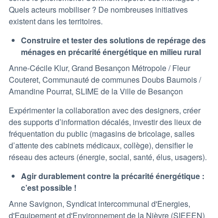
Quels acteurs mobiliser ? De nombreuses initiatives
existent dans les territoires.
Construire et tester des solutions de repérage des
ménages en précarité énergétique en milieu rural
Anne-Cécile Klur, Grand Besançon Métropole / Fleur
Couteret, Communauté de communes Doubs Baumois /
Amandine Pourrat, SLIME de la Ville de Besançon
Expérimenter la collaboration avec des designers, créer
des supports d’information décalés, investir des lieux de
fréquentation du public (magasins de bricolage, salles
d’attente des cabinets médicaux, collège), densifier le
réseau des acteurs (énergie, social, santé, élus, usagers).
Agir durablement contre la précarité énergétique :
c’est possible !
Anne Savignon, Syndicat intercommunal d'Energies,
d'Equipement et d'Environnement de la Nièvre (SIEEEN)