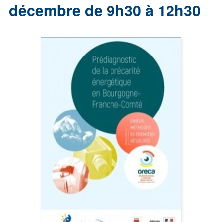
décembre de 9h30 à 12h30