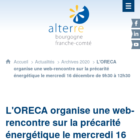
Alterre Bourgogne Franche-Com
F
L
Y
Accueil
Actualités
Archives 2020
L'ORECA
organise une web-rencontre sur la précarité
énergétique le mercredi 16 décembre de 9h30 à 12h30
L'ORECA organise une web-
rencontre sur la précarité
énergétique le mercredi 16