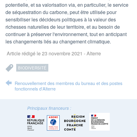
potentielle, et sa valorisation via, en particulier, le service
de séquestration du carbone, peut être utilisée pour
sensibiliser les décideurs politiques à la valeur des
richesses naturelles de leur territoire, et au besoin de
continuer à préserver l'environnement, tout en anticipant
les changements liés au changement climatique.
Article rédigé le 23 novembre 2021 - Alterre
BIODIVERSITÉ
Renouvellement des membres du bureau et des postes
fonctionnels d'Alterre
Principaux financeurs :