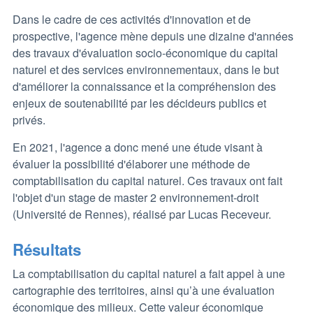
Dans le cadre de ces activités d'innovation et de
prospective, l'agence mène depuis une dizaine d'années
des travaux d'évaluation socio-économique du capital
naturel et des services environnementaux, dans le but
d'améliorer la connaissance et la compréhension des
enjeux de soutenabilité par les décideurs publics et
privés.
En 2021, l'agence a donc mené une étude visant à
évaluer la possibilité d'élaborer une méthode de
comptabilisation du capital naturel. Ces travaux ont fait
l'objet d'un stage de master 2 environnement-droit
(Université de Rennes), réalisé par Lucas Receveur.
Résultats
La comptabilisation du capital naturel a fait appel à une
cartographie des territoires, ainsi qu’à une évaluation
économique des milieux. Cette valeur économique