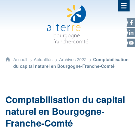
Alterre Bourgogne Franche-Com
F
L
Y
Accueil
Actualités
Archives 2022
Comptabilisation
du capital naturel en Bourgogne-Franche-Comté
Comptabilisation du capital
naturel en Bourgogne-
Franche-Comté