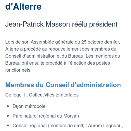
d'Alterre
Jean-Patrick Masson réélu président
Lors de son Assemblée générale du 25 octobre dernier,
Alterre a procédé au renouvellement des membres du
Conseil d’administration et du Bureau. Les membres du
Bureau ont ensuite procédé à l’élection des postes
fonctionnels.
Membres du Conseil d'administration
Collège 1 : Collectivités territoriales
Dijon métropole
Parc naturel régional du Morvan
Conseil régional (membre de droit) : Aurore Lagneau,