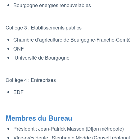
Bourgogne énergies renouvelables
Collège 3 : Etablissements publics
Chambre d’agriculture de Bourgogne-Franche-Comté
ONF
Université de Bourgogne
Collège 4 : Entreprises
EDF
Membres du Bureau
Président : Jean-Patrick Masson (Dijon métropole)
Vice-présidente : Stéphanie Modde (Conseil régional