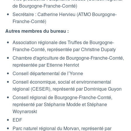
de Bourgogne-Franche-Comté)
Secrétaire : Catherine Hervieu (ATMO Bourgogne-
Franche-Comté)
Autres membres du bureau :
Association régionale des Truffes de Bourgogne-
Franche-Comté, représentée par Christine Dupaty
Chambre d'agriculture de Bourgogne-Franche-Comté,
représentée par Etienne Henriot
Conseil départemental de l’Yonne
Conseil économique, social et environnemental
régional (CESER), représenté par Dominique Guyon
Conseil régional de Bourgogne-Franche-Comté,
représenté par Stéphanie Modde et Stéphane
Woynaroski
EDF
Parc naturel régional du Morvan, représenté par