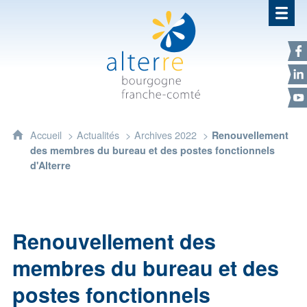
Alterre Bourgogne Franche-Com
F
L
Y
Accueil
Actualités
Archives 2022
Renouvellement
des membres du bureau et des postes fonctionnels
d'Alterre
Renouvellement des
membres du bureau et des
postes fonctionnels