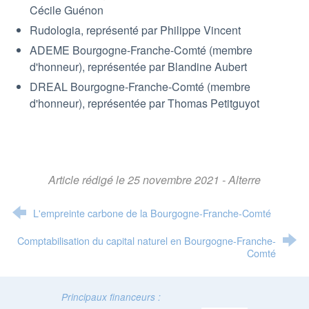
Cécile Guénon
Rudologia, représenté par Philippe Vincent
ADEME Bourgogne-Franche-Comté (membre
d'honneur), représentée par Blandine Aubert
DREAL Bourgogne-Franche-Comté (membre
d'honneur), représentée par Thomas Petitguyot
Article rédigé le 25 novembre 2021 - Alterre
L'empreinte carbone de la Bourgogne-Franche-Comté
Comptabilisation du capital naturel en Bourgogne-Franche-
Comté
Principaux financeurs :