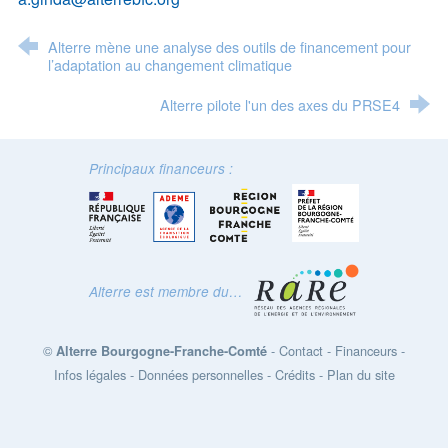
Alterre mène une analyse des outils de financement pour
l’adaptation au changement climatique
Alterre pilote l'un des axes du PRSE4
Principaux financeurs :
Alterre est membre du…
©
-
Contact
-
Financeurs
-
Alterre Bourgogne-Franche-Comté
Infos légales
-
Données personnelles
-
Crédits
-
Plan du site