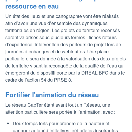
ressource en eau
Un état des lieux et une cartographie vont être réalisés
afin d’avoir une vue d’ensemble des dynamiques
territoriales en région. Les projets de territoire recensés
seront valorisés sous plusieurs formes : fiches retours
d’expérience, intervention des porteurs de projet lors de
journées d’échanges et de webinaires. Une place
particulière sera donnée à la valorisation des deux projets
de territoire visant la reconquête de la qualité de l’eau qui
émergeront du dispositif porté par la DREAL BFC dans le
cadre de l’action 54 du PRSE 3.
Fortifier l'animation du réseau
Le réseau CapTer étant avant tout un Réseau, une
attention particulière sera portée à l’animation, avec :
Deux temps forts pour prendre de la hauteur et
partager autour d’initiatives territoriales inspirantes,