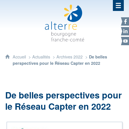
Alterre Bourgogne Franche-Com
F
L
Y
Accueil
Actualités
Archives 2022
De belles
perspectives pour le Réseau Capter en 2022
De belles perspectives pour
le Réseau Capter en 2022