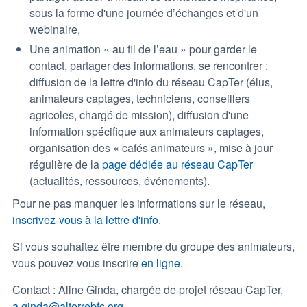
sous la forme d'une journée d’échanges et d'un
webinaire,
Une animation « au fil de l’eau » pour garder le
contact, partager des informations, se rencontrer :
diffusion de la lettre d'info du réseau CapTer (élus,
animateurs captages, techniciens, conseillers
agricoles, chargé de mission), diffusion d'une
information spécifique aux animateurs captages,
organisation des « cafés animateurs », mise à jour
régulière de la
page dédiée au réseau CapTer
(actualités, ressources, événements).
Pour ne pas manquer les informations sur le réseau,
inscrivez-vous à la lettre d'info
.
Si vous souhaitez être membre du groupe des animateurs,
vous pouvez vous inscrire
en ligne.
Contact : Aline Ginda, chargée de projet réseau CapTer,
a.ginda@alterrebfc.org