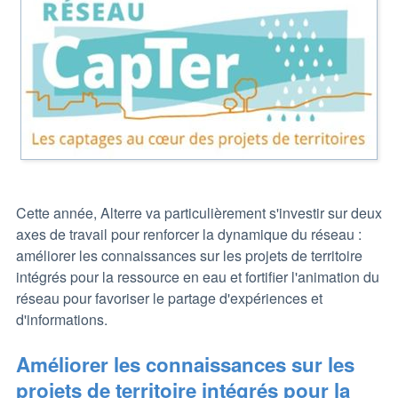
Cette année, Alterre va particulièrement s'investir sur deux
axes de travail pour renforcer la dynamique du réseau :
améliorer les connaissances sur les projets de territoire
intégrés pour la ressource en eau et fortifier l'animation du
réseau pour favoriser le partage d'expériences et
d'informations.
Améliorer les connaissances sur les
projets de territoire intégrés pour la