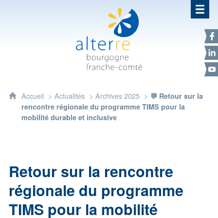
Alterre Bourgogne Franche-Com
F
L
Y
Accueil
Actualités
Archives 2025
💬 Retour sur la
rencontre régionale du programme TIMS pour la
mobilité durable et inclusive
Retour sur la rencontre
régionale du programme
TIMS pour la mobilité