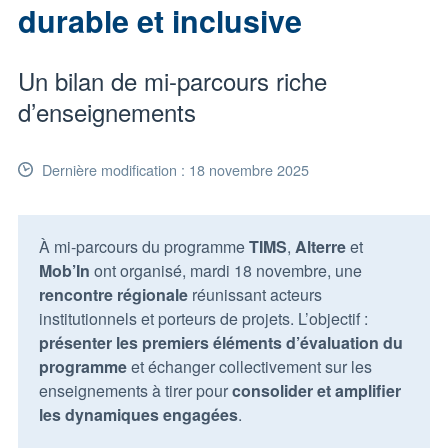
durable et inclusive
Un bilan de mi-parcours riche
d’enseignements
Dernière modification : 18 novembre 2025
À mi-parcours du programme
TIMS
,
Alterre
et
Mob’In
ont organisé, mardi 18 novembre, une
rencontre régionale
réunissant acteurs
institutionnels et porteurs de projets. L’objectif :
présenter les premiers éléments d’évaluation du
programme
et échanger collectivement sur les
enseignements à tirer pour
consolider et amplifier
les dynamiques engagées
.