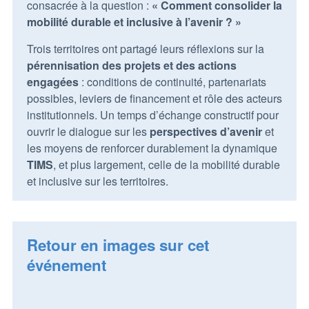
consacrée à la question :
« Comment consolider la
mobilité durable et inclusive à l’avenir ? »
Trois territoires ont partagé leurs réflexions sur la
pérennisation des projets et des actions
engagées
: conditions de continuité, partenariats
possibles, leviers de financement et rôle des acteurs
institutionnels. Un temps d’échange constructif pour
ouvrir le dialogue sur les
perspectives d’avenir
et
les moyens de renforcer durablement la dynamique
TIMS
, et plus largement, celle de la mobilité durable
et inclusive sur les territoires.
Retour en images sur cet
événement