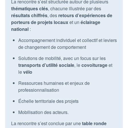
La rencontre s’est structurée autour de plusieurs
thématiques clés
, chacune illustrée par des
résultats chiffrés
, des
retours d’expériences de
porteurs de projets locaux
et un
éclairage
national
:
Accompagnement individuel et collectif et leviers
de changement de comportement
Solutions de mobilité, avec un focus sur les
transports d’utilité sociale
, le
covoiturage
et
le
vélo
Ressources humaines et enjeux de
professionnalisation
Échelle territoriale des projets
Mobilisation des acteurs.
La rencontre s’est conclue par une
table ronde