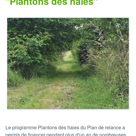
"Plantons des haies"
Le programme Plantons des haies du Plan de relance a
permis de financer pendant plus d'un an de nombreuses