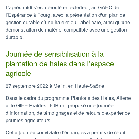
L’après-midi s’est déroulé en extérieur, au GAEC de
l’Espérance à Fourg, avec la présentation d'un plan de
gestion durable d’une haie et du Label haie, ainsi qu'une
démonstration de matériel compatible avec une gestion
durable.
Journée de sensibilisation à la
plantation de haies dans l’espace
agricole
27 septembre 2022 à Melin, en Haute-Saône
Dans le cadre du programme Plantons des Haies, Alterre
et le GIEE Prairies DOR ont proposé une journée
d’information, de témoignages et de retours d'expérience
pour les agriculteurs.
Cette journée conviviale d’échanges a permis de réunir