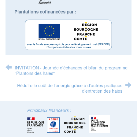
Plantations cofinancées par :
INVITATION - Journée d'échanges et bilan du programme
"Plantons des haies"
Réduire le coût de l’énergie grâce à d’autres pratiques
d’entretien des haies
Principaux financeurs :