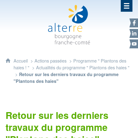
Alterre Bourgogne Franche-Com
F
L
Y
Accueil
Actions passées
Programme " Plantons des
haies ! "
Actualités du programme " Plantons des haies "
Retour sur les derniers travaux du programme
"Plantons des haies"
Retour sur les derniers
travaux du programme