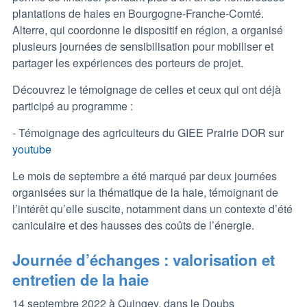
plantations de haies en Bourgogne-Franche-Comté.
Alterre, qui coordonne le dispositif en région, a organisé
plusieurs journées de sensibilisation pour mobiliser et
partager les expériences des porteurs de projet.
Découvrez le témoignage de celles et ceux qui ont déjà
participé au programme :
- Témoignage des agriculteurs du GIEE Prairie DOR sur
youtube
Le mois de septembre a été marqué par deux journées
organisées sur la thématique de la haie, témoignant de
l’intérêt qu’elle suscite, notamment dans un contexte d’été
caniculaire et des hausses des coûts de l’énergie.
Journée d’échanges : valorisation et
entretien de la haie
14 septembre 2022 à Quingey, dans le Doubs